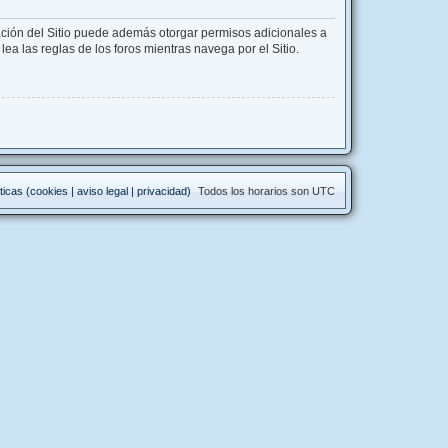
ación del Sitio puede además otorgar permisos adicionales a
lea las reglas de los foros mientras navega por el Sitio.
ticas (cookies | aviso legal | privacidad)
Todos los horarios son
UTC