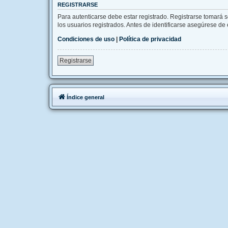
REGISTRARSE
Para autenticarse debe estar registrado. Registrarse tomará 
los usuarios registrados. Antes de identificarse asegúrese de e
Condiciones de uso
|
Política de privacidad
Registrarse
Índice general