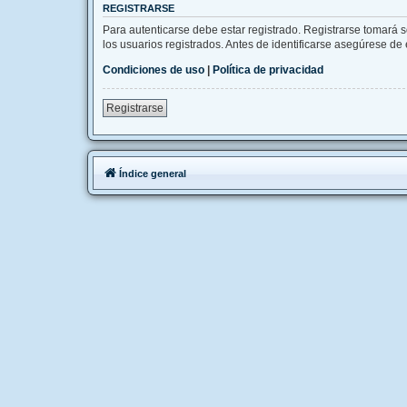
REGISTRARSE
Para autenticarse debe estar registrado. Registrarse tomará 
los usuarios registrados. Antes de identificarse asegúrese de e
Condiciones de uso
|
Política de privacidad
Registrarse
Índice general