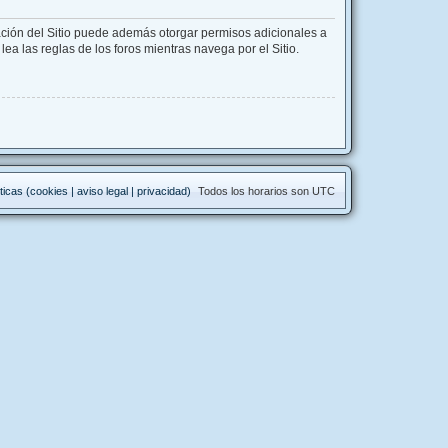
ación del Sitio puede además otorgar permisos adicionales a
lea las reglas de los foros mientras navega por el Sitio.
ticas (cookies | aviso legal | privacidad)
Todos los horarios son
UTC