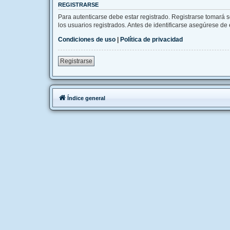
REGISTRARSE
Para autenticarse debe estar registrado. Registrarse tomará 
los usuarios registrados. Antes de identificarse asegúrese de e
Condiciones de uso
|
Política de privacidad
Registrarse
Índice general