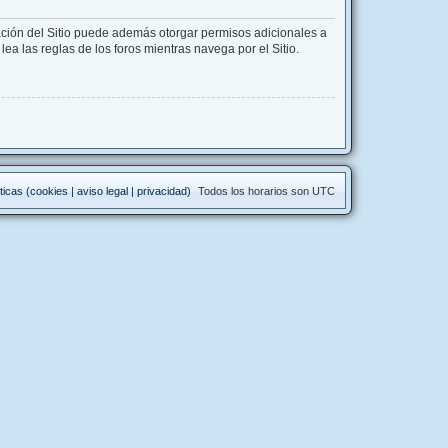
ación del Sitio puede además otorgar permisos adicionales a
lea las reglas de los foros mientras navega por el Sitio.
ticas (cookies | aviso legal | privacidad)
Todos los horarios son
UTC