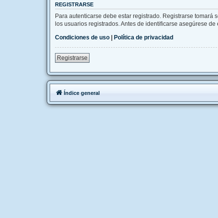
REGISTRARSE
Para autenticarse debe estar registrado. Registrarse tomará 
los usuarios registrados. Antes de identificarse asegúrese de e
Condiciones de uso
|
Política de privacidad
Registrarse
Índice general