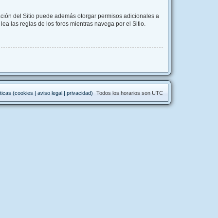
ación del Sitio puede además otorgar permisos adicionales a
lea las reglas de los foros mientras navega por el Sitio.
ticas (cookies | aviso legal | privacidad)
Todos los horarios son
UTC