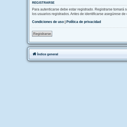
REGISTRARSE
Para autenticarse debe estar registrado. Registrarse tomará 
los usuarios registrados. Antes de identificarse asegúrese de e
Condiciones de uso
|
Política de privacidad
Registrarse
Índice general