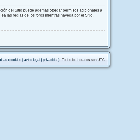
ación del Sitio puede además otorgar permisos adicionales a
lea las reglas de los foros mientras navega por el Sitio.
ticas (cookies | aviso legal | privacidad)
Todos los horarios son
UTC