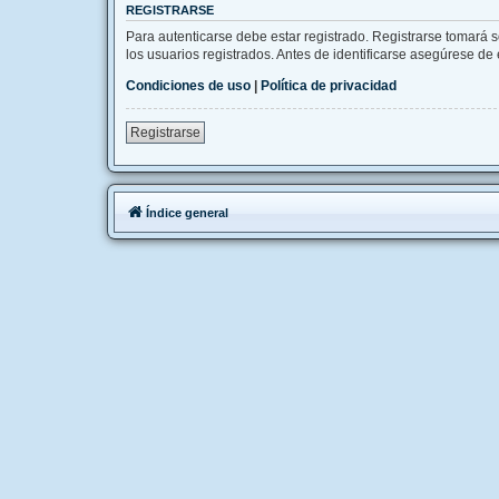
REGISTRARSE
Para autenticarse debe estar registrado. Registrarse tomará 
los usuarios registrados. Antes de identificarse asegúrese de e
Condiciones de uso
|
Política de privacidad
Registrarse
Índice general