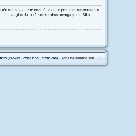
ación del Sitio puede además otorgar permisos adicionales a
lea las reglas de los foros mientras navega por el Sitio.
ticas (cookies | aviso legal | privacidad)
Todos los horarios son
UTC