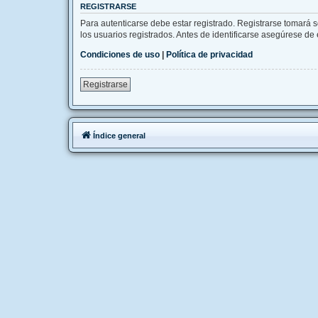
REGISTRARSE
Para autenticarse debe estar registrado. Registrarse tomará 
los usuarios registrados. Antes de identificarse asegúrese de e
Condiciones de uso
|
Política de privacidad
Registrarse
Índice general