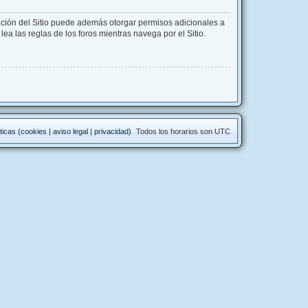
ación del Sitio puede además otorgar permisos adicionales a
lea las reglas de los foros mientras navega por el Sitio.
ticas (cookies | aviso legal | privacidad)
Todos los horarios son
UTC