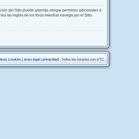
ación del Sitio puede además otorgar permisos adicionales a
lea las reglas de los foros mientras navega por el Sitio.
ticas (cookies | aviso legal | privacidad)
Todos los horarios son
UTC