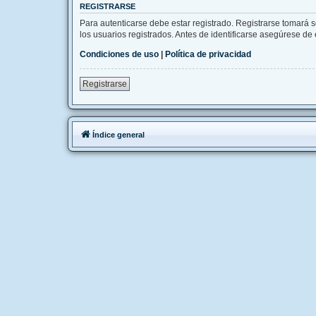
REGISTRARSE
Para autenticarse debe estar registrado. Registrarse tomará 
los usuarios registrados. Antes de identificarse asegúrese de e
Condiciones de uso
|
Política de privacidad
Registrarse
Índice general