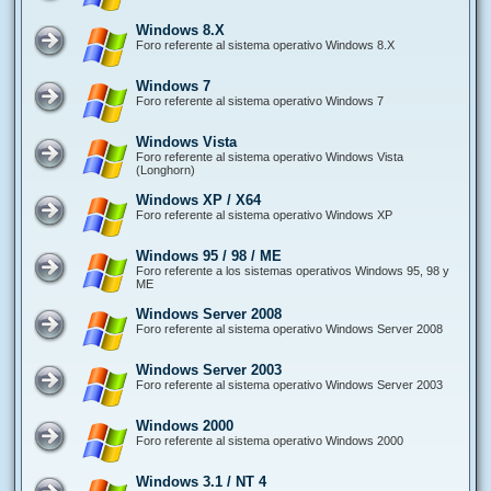
Windows 8.X
Foro referente al sistema operativo Windows 8.X
Windows 7
Foro referente al sistema operativo Windows 7
Windows Vista
Foro referente al sistema operativo Windows Vista
(Longhorn)
Windows XP / X64
Foro referente al sistema operativo Windows XP
Windows 95 / 98 / ME
Foro referente a los sistemas operativos Windows 95, 98 y
ME
Windows Server 2008
Foro referente al sistema operativo Windows Server 2008
Windows Server 2003
Foro referente al sistema operativo Windows Server 2003
Windows 2000
Foro referente al sistema operativo Windows 2000
Windows 3.1 / NT 4