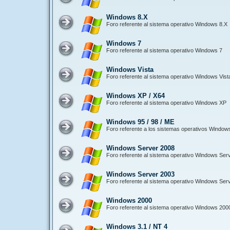
Windows 8.X
Foro referente al sistema operativo Windows 8.X
Windows 7
Foro referente al sistema operativo Windows 7
Windows Vista
Foro referente al sistema operativo Windows Vist
Windows XP / X64
Foro referente al sistema operativo Windows XP
Windows 95 / 98 / ME
Foro referente a los sistemas operativos Window
Windows Server 2008
Foro referente al sistema operativo Windows Ser
Windows Server 2003
Foro referente al sistema operativo Windows Ser
Windows 2000
Foro referente al sistema operativo Windows 200
Windows 3.1 / NT 4