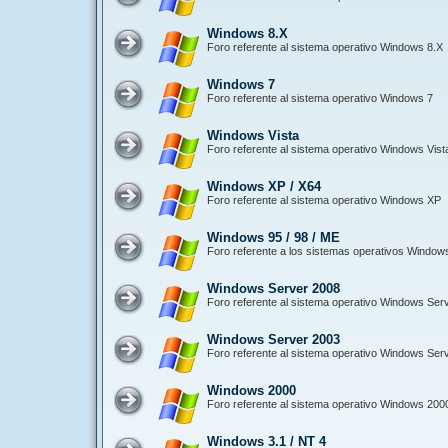
Windows 8.X
Foro referente al sistema operativo Windows 8.X
Windows 7
Foro referente al sistema operativo Windows 7
Windows Vista
Foro referente al sistema operativo Windows Vist
Windows XP / X64
Foro referente al sistema operativo Windows XP
Windows 95 / 98 / ME
Foro referente a los sistemas operativos Window
Windows Server 2008
Foro referente al sistema operativo Windows Ser
Windows Server 2003
Foro referente al sistema operativo Windows Ser
Windows 2000
Foro referente al sistema operativo Windows 200
Windows 3.1 / NT 4