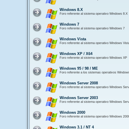
Windows 8.X
Foro referente al sistema operativo Windows 8.X
Windows 7
Foro referente al sistema operativo Windows 7
Windows Vista
Foro referente al sistema operativo Windows Vist
Windows XP / X64
Foro referente al sistema operativo Windows XP
Windows 95 / 98 / ME
Foro referente a los sistemas operativos Window
Windows Server 2008
Foro referente al sistema operativo Windows Ser
Windows Server 2003
Foro referente al sistema operativo Windows Ser
Windows 2000
Foro referente al sistema operativo Windows 200
Windows 3.1 / NT 4