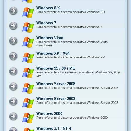
Windows 8.X
Foro referente al sistema operativo Windows 8.X
Windows 7
Foro referente al sistema operativo Windows 7
Windows Vista
Foro referente al sistema operativo Windows Vista
(Longhorn)
Windows XP / X64
Foro referente al sistema operativo Windows XP
Windows 95 / 98 / ME
Foro referente a los sistemas operativos Windows 95, 98 y
ME
Windows Server 2008
Foro referente al sistema operativo Windows Server 2008
Windows Server 2003
Foro referente al sistema operativo Windows Server 2003
Windows 2000
Foro referente al sistema operativo Windows 2000
Windows 3.1 / NT 4