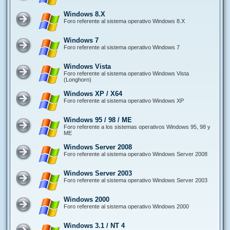
Windows 8.X
Foro referente al sistema operativo Windows 8.X
Windows 7
Foro referente al sistema operativo Windows 7
Windows Vista
Foro referente al sistema operativo Windows Vista
(Longhorn)
Windows XP / X64
Foro referente al sistema operativo Windows XP
Windows 95 / 98 / ME
Foro referente a los sistemas operativos Windows 95, 98 y
ME
Windows Server 2008
Foro referente al sistema operativo Windows Server 2008
Windows Server 2003
Foro referente al sistema operativo Windows Server 2003
Windows 2000
Foro referente al sistema operativo Windows 2000
Windows 3.1 / NT 4