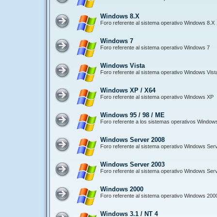
Windows 8.X
Foro referente al sistema operativo Windows 8.X
Windows 7
Foro referente al sistema operativo Windows 7
Windows Vista
Foro referente al sistema operativo Windows Vist
Windows XP / X64
Foro referente al sistema operativo Windows XP
Windows 95 / 98 / ME
Foro referente a los sistemas operativos Window
Windows Server 2008
Foro referente al sistema operativo Windows Ser
Windows Server 2003
Foro referente al sistema operativo Windows Ser
Windows 2000
Foro referente al sistema operativo Windows 200
Windows 3.1 / NT 4