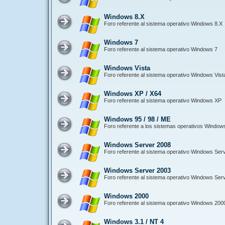
Windows 8.X
Foro referente al sistema operativo Windows 8.X
Windows 7
Foro referente al sistema operativo Windows 7
Windows Vista
Foro referente al sistema operativo Windows Vist
Windows XP / X64
Foro referente al sistema operativo Windows XP
Windows 95 / 98 / ME
Foro referente a los sistemas operativos Window
Windows Server 2008
Foro referente al sistema operativo Windows Ser
Windows Server 2003
Foro referente al sistema operativo Windows Ser
Windows 2000
Foro referente al sistema operativo Windows 200
Windows 3.1 / NT 4