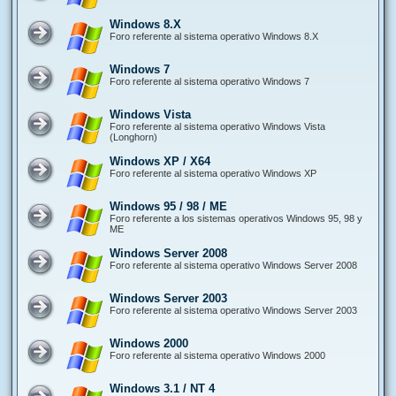
Windows 8.X
Foro referente al sistema operativo Windows 8.X
Windows 7
Foro referente al sistema operativo Windows 7
Windows Vista
Foro referente al sistema operativo Windows Vista
(Longhorn)
Windows XP / X64
Foro referente al sistema operativo Windows XP
Windows 95 / 98 / ME
Foro referente a los sistemas operativos Windows 95, 98 y
ME
Windows Server 2008
Foro referente al sistema operativo Windows Server 2008
Windows Server 2003
Foro referente al sistema operativo Windows Server 2003
Windows 2000
Foro referente al sistema operativo Windows 2000
Windows 3.1 / NT 4