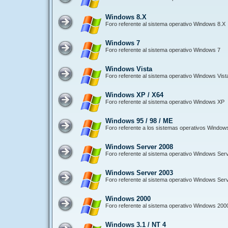
Windows 8.X
Foro referente al sistema operativo Windows 8.X
Windows 7
Foro referente al sistema operativo Windows 7
Windows Vista
Foro referente al sistema operativo Windows Vist
Windows XP / X64
Foro referente al sistema operativo Windows XP
Windows 95 / 98 / ME
Foro referente a los sistemas operativos Window
Windows Server 2008
Foro referente al sistema operativo Windows Ser
Windows Server 2003
Foro referente al sistema operativo Windows Ser
Windows 2000
Foro referente al sistema operativo Windows 200
Windows 3.1 / NT 4