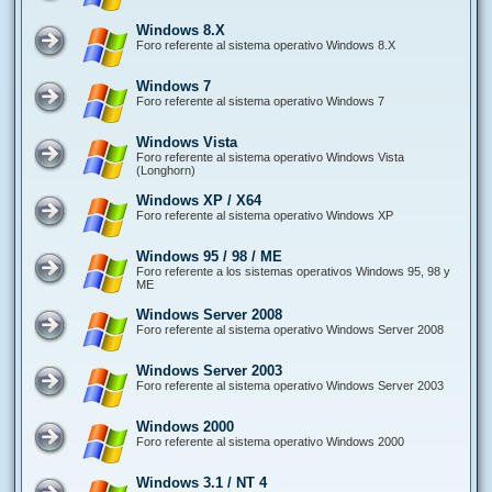
Windows 8.X
Foro referente al sistema operativo Windows 8.X
Windows 7
Foro referente al sistema operativo Windows 7
Windows Vista
Foro referente al sistema operativo Windows Vista
(Longhorn)
Windows XP / X64
Foro referente al sistema operativo Windows XP
Windows 95 / 98 / ME
Foro referente a los sistemas operativos Windows 95, 98 y
ME
Windows Server 2008
Foro referente al sistema operativo Windows Server 2008
Windows Server 2003
Foro referente al sistema operativo Windows Server 2003
Windows 2000
Foro referente al sistema operativo Windows 2000
Windows 3.1 / NT 4