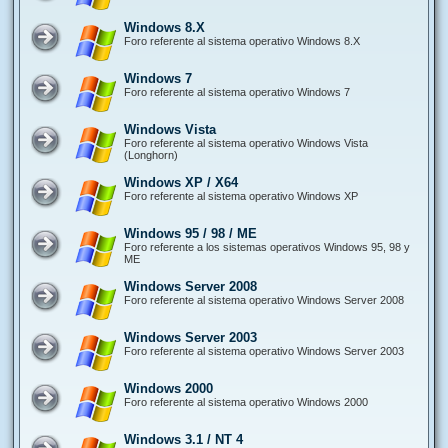
Windows 8.X
Foro referente al sistema operativo Windows 8.X
Windows 7
Foro referente al sistema operativo Windows 7
Windows Vista
Foro referente al sistema operativo Windows Vista
(Longhorn)
Windows XP / X64
Foro referente al sistema operativo Windows XP
Windows 95 / 98 / ME
Foro referente a los sistemas operativos Windows 95, 98 y
ME
Windows Server 2008
Foro referente al sistema operativo Windows Server 2008
Windows Server 2003
Foro referente al sistema operativo Windows Server 2003
Windows 2000
Foro referente al sistema operativo Windows 2000
Windows 3.1 / NT 4