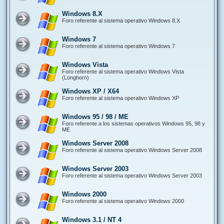
Windows 8.X
Foro referente al sistema operativo Windows 8.X
Windows 7
Foro referente al sistema operativo Windows 7
Windows Vista
Foro referente al sistema operativo Windows Vista
(Longhorn)
Windows XP / X64
Foro referente al sistema operativo Windows XP
Windows 95 / 98 / ME
Foro referente a los sistemas operativos Windows 95, 98 y
ME
Windows Server 2008
Foro referente al sistema operativo Windows Server 2008
Windows Server 2003
Foro referente al sistema operativo Windows Server 2003
Windows 2000
Foro referente al sistema operativo Windows 2000
Windows 3.1 / NT 4