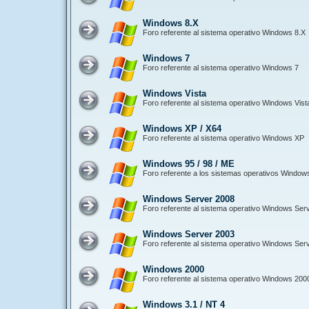
Windows 8.X
Foro referente al sistema operativo Windows 8.X
Windows 7
Foro referente al sistema operativo Windows 7
Windows Vista
Foro referente al sistema operativo Windows Vist
Windows XP / X64
Foro referente al sistema operativo Windows XP
Windows 95 / 98 / ME
Foro referente a los sistemas operativos Window
Windows Server 2008
Foro referente al sistema operativo Windows Ser
Windows Server 2003
Foro referente al sistema operativo Windows Ser
Windows 2000
Foro referente al sistema operativo Windows 200
Windows 3.1 / NT 4