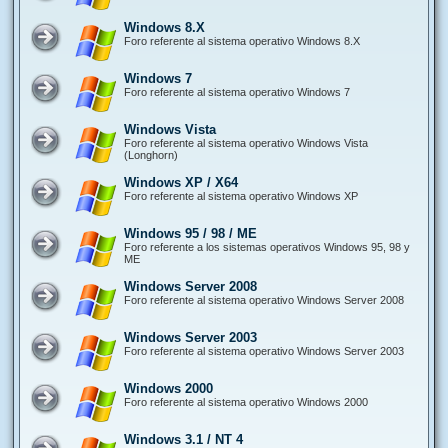
Windows 8.X
Foro referente al sistema operativo Windows 8.X
Windows 7
Foro referente al sistema operativo Windows 7
Windows Vista
Foro referente al sistema operativo Windows Vista
(Longhorn)
Windows XP / X64
Foro referente al sistema operativo Windows XP
Windows 95 / 98 / ME
Foro referente a los sistemas operativos Windows 95, 98 y
ME
Windows Server 2008
Foro referente al sistema operativo Windows Server 2008
Windows Server 2003
Foro referente al sistema operativo Windows Server 2003
Windows 2000
Foro referente al sistema operativo Windows 2000
Windows 3.1 / NT 4