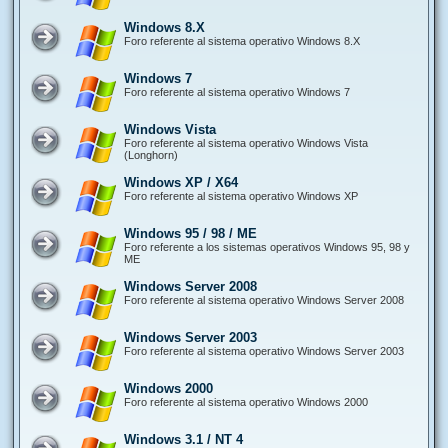
Windows 8.X
Foro referente al sistema operativo Windows 8.X
Windows 7
Foro referente al sistema operativo Windows 7
Windows Vista
Foro referente al sistema operativo Windows Vista
(Longhorn)
Windows XP / X64
Foro referente al sistema operativo Windows XP
Windows 95 / 98 / ME
Foro referente a los sistemas operativos Windows 95, 98 y
ME
Windows Server 2008
Foro referente al sistema operativo Windows Server 2008
Windows Server 2003
Foro referente al sistema operativo Windows Server 2003
Windows 2000
Foro referente al sistema operativo Windows 2000
Windows 3.1 / NT 4