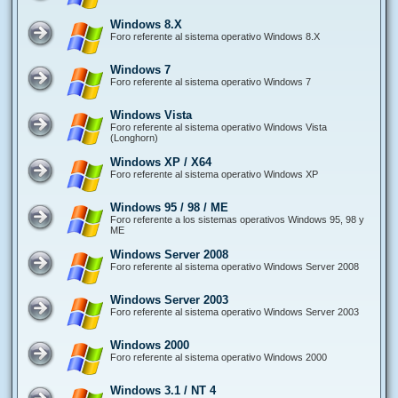
Windows 8.X
Foro referente al sistema operativo Windows 8.X
Windows 7
Foro referente al sistema operativo Windows 7
Windows Vista
Foro referente al sistema operativo Windows Vista
(Longhorn)
Windows XP / X64
Foro referente al sistema operativo Windows XP
Windows 95 / 98 / ME
Foro referente a los sistemas operativos Windows 95, 98 y
ME
Windows Server 2008
Foro referente al sistema operativo Windows Server 2008
Windows Server 2003
Foro referente al sistema operativo Windows Server 2003
Windows 2000
Foro referente al sistema operativo Windows 2000
Windows 3.1 / NT 4