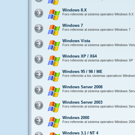
Windows 8.X
Foro referente al sistema operativo Windows 8.X
Windows 7
Foro referente al sistema operativo Windows 7
Windows Vista
Foro referente al sistema operativo Windows Vist
Windows XP / X64
Foro referente al sistema operativo Windows XP
Windows 95 / 98 / ME
Foro referente a los sistemas operativos Window
Windows Server 2008
Foro referente al sistema operativo Windows Ser
Windows Server 2003
Foro referente al sistema operativo Windows Ser
Windows 2000
Foro referente al sistema operativo Windows 200
Windows 3.1 / NT 4