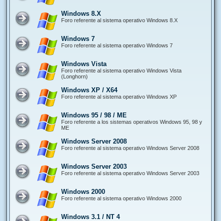
Windows 8.X
Foro referente al sistema operativo Windows 8.X
Windows 7
Foro referente al sistema operativo Windows 7
Windows Vista
Foro referente al sistema operativo Windows Vista
(Longhorn)
Windows XP / X64
Foro referente al sistema operativo Windows XP
Windows 95 / 98 / ME
Foro referente a los sistemas operativos Windows 95, 98 y
ME
Windows Server 2008
Foro referente al sistema operativo Windows Server 2008
Windows Server 2003
Foro referente al sistema operativo Windows Server 2003
Windows 2000
Foro referente al sistema operativo Windows 2000
Windows 3.1 / NT 4