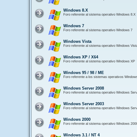
Windows 8.X
Foro referente al sistema operativo Windows 8.X
Windows 7
Foro referente al sistema operativo Windows 7
Windows Vista
Foro referente al sistema operativo Windows Vist
Windows XP / X64
Foro referente al sistema operativo Windows XP
Windows 95 / 98 / ME
Foro referente a los sistemas operativos Window
Windows Server 2008
Foro referente al sistema operativo Windows Ser
Windows Server 2003
Foro referente al sistema operativo Windows Ser
Windows 2000
Foro referente al sistema operativo Windows 200
Windows 3.1 / NT 4