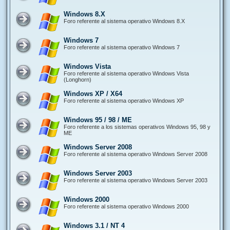
Windows 8.X
Foro referente al sistema operativo Windows 8.X
Windows 7
Foro referente al sistema operativo Windows 7
Windows Vista
Foro referente al sistema operativo Windows Vista
(Longhorn)
Windows XP / X64
Foro referente al sistema operativo Windows XP
Windows 95 / 98 / ME
Foro referente a los sistemas operativos Windows 95, 98 y
ME
Windows Server 2008
Foro referente al sistema operativo Windows Server 2008
Windows Server 2003
Foro referente al sistema operativo Windows Server 2003
Windows 2000
Foro referente al sistema operativo Windows 2000
Windows 3.1 / NT 4