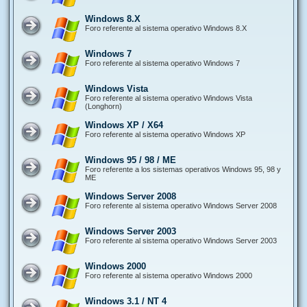
Windows 8.X
Foro referente al sistema operativo Windows 8.X
Windows 7
Foro referente al sistema operativo Windows 7
Windows Vista
Foro referente al sistema operativo Windows Vista
(Longhorn)
Windows XP / X64
Foro referente al sistema operativo Windows XP
Windows 95 / 98 / ME
Foro referente a los sistemas operativos Windows 95, 98 y
ME
Windows Server 2008
Foro referente al sistema operativo Windows Server 2008
Windows Server 2003
Foro referente al sistema operativo Windows Server 2003
Windows 2000
Foro referente al sistema operativo Windows 2000
Windows 3.1 / NT 4