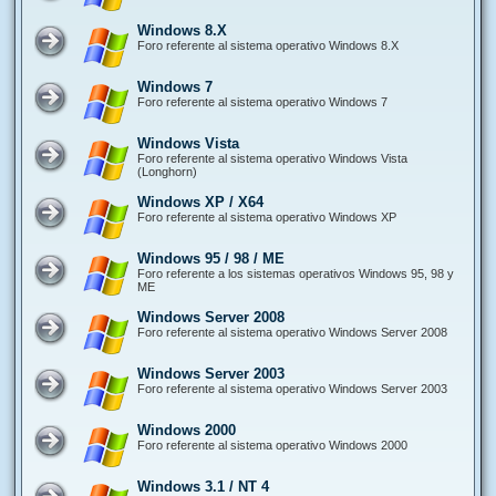
Windows 8.X
Foro referente al sistema operativo Windows 8.X
Windows 7
Foro referente al sistema operativo Windows 7
Windows Vista
Foro referente al sistema operativo Windows Vista
(Longhorn)
Windows XP / X64
Foro referente al sistema operativo Windows XP
Windows 95 / 98 / ME
Foro referente a los sistemas operativos Windows 95, 98 y
ME
Windows Server 2008
Foro referente al sistema operativo Windows Server 2008
Windows Server 2003
Foro referente al sistema operativo Windows Server 2003
Windows 2000
Foro referente al sistema operativo Windows 2000
Windows 3.1 / NT 4