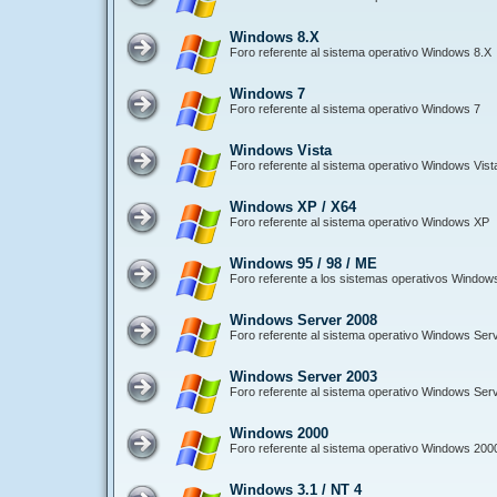
Windows 8.X
Foro referente al sistema operativo Windows 8.X
Windows 7
Foro referente al sistema operativo Windows 7
Windows Vista
Foro referente al sistema operativo Windows Vist
Windows XP / X64
Foro referente al sistema operativo Windows XP
Windows 95 / 98 / ME
Foro referente a los sistemas operativos Window
Windows Server 2008
Foro referente al sistema operativo Windows Ser
Windows Server 2003
Foro referente al sistema operativo Windows Ser
Windows 2000
Foro referente al sistema operativo Windows 200
Windows 3.1 / NT 4