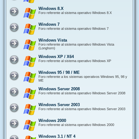
Windows 8.X
Foro referente al sistema operativo Windows 8.X
Windows 7
Foro referente al sistema operativo Windows 7
Windows Vista
Foro referente al sistema operativo Windows Vista
(Longhorn)
Windows XP / X64
Foro referente al sistema operativo Windows XP
Windows 95 / 98 / ME
Foro referente a los sistemas operativos Windows 95, 98 y
ME
Windows Server 2008
Foro referente al sistema operativo Windows Server 2008
Windows Server 2003
Foro referente al sistema operativo Windows Server 2003
Windows 2000
Foro referente al sistema operativo Windows 2000
Windows 3.1 / NT 4