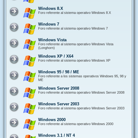
Windows 8.X
Foro referente al sistema operativo Windows 8.X
Windows 7
Foro referente al sistema operativo Windows 7
Windows Vista
Foro referente al sistema operativo Windows Vista
(Longhorn)
Windows XP / X64
Foro referente al sistema operativo Windows XP
Windows 95 / 98 / ME
Foro referente a los sistemas operativos Windows 95, 98 y
ME
Windows Server 2008
Foro referente al sistema operativo Windows Server 2008
Windows Server 2003
Foro referente al sistema operativo Windows Server 2003
Windows 2000
Foro referente al sistema operativo Windows 2000
Windows 3.1 / NT 4