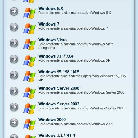
Windows 8.X
Foro referente al sistema operativo Windows 8.X
Windows 7
Foro referente al sistema operativo Windows 7
Windows Vista
Foro referente al sistema operativo Windows Vista
(Longhorn)
Windows XP / X64
Foro referente al sistema operativo Windows XP
Windows 95 / 98 / ME
Foro referente a los sistemas operativos Windows 95, 98 y
ME
Windows Server 2008
Foro referente al sistema operativo Windows Server 2008
Windows Server 2003
Foro referente al sistema operativo Windows Server 2003
Windows 2000
Foro referente al sistema operativo Windows 2000
Windows 3.1 / NT 4