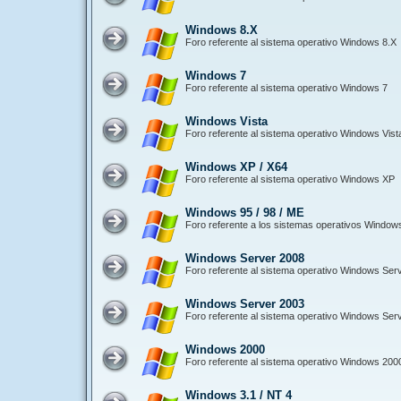
Windows 8.X
Foro referente al sistema operativo Windows 8.X
Windows 7
Foro referente al sistema operativo Windows 7
Windows Vista
Foro referente al sistema operativo Windows Vist
Windows XP / X64
Foro referente al sistema operativo Windows XP
Windows 95 / 98 / ME
Foro referente a los sistemas operativos Window
Windows Server 2008
Foro referente al sistema operativo Windows Ser
Windows Server 2003
Foro referente al sistema operativo Windows Ser
Windows 2000
Foro referente al sistema operativo Windows 200
Windows 3.1 / NT 4