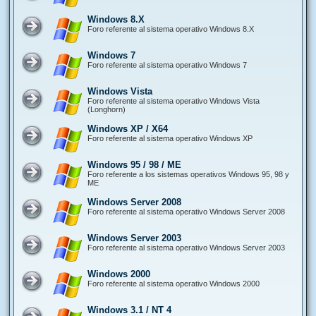
Windows 8.X
Foro referente al sistema operativo Windows 8.X
Windows 7
Foro referente al sistema operativo Windows 7
Windows Vista
Foro referente al sistema operativo Windows Vista
(Longhorn)
Windows XP / X64
Foro referente al sistema operativo Windows XP
Windows 95 / 98 / ME
Foro referente a los sistemas operativos Windows 95, 98 y
ME
Windows Server 2008
Foro referente al sistema operativo Windows Server 2008
Windows Server 2003
Foro referente al sistema operativo Windows Server 2003
Windows 2000
Foro referente al sistema operativo Windows 2000
Windows 3.1 / NT 4