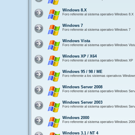
Windows 8.X
Foro referente al sistema operativo Windows 8.X
Windows 7
Foro referente al sistema operativo Windows 7
Windows Vista
Foro referente al sistema operativo Windows Vist
Windows XP / X64
Foro referente al sistema operativo Windows XP
Windows 95 / 98 / ME
Foro referente a los sistemas operativos Window
Windows Server 2008
Foro referente al sistema operativo Windows Ser
Windows Server 2003
Foro referente al sistema operativo Windows Ser
Windows 2000
Foro referente al sistema operativo Windows 200
Windows 3.1 / NT 4