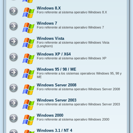
Windows 8.X
Foro referente al sistema operativo Windows 8.X
Windows 7
Foro referente al sistema operativo Windows 7
Windows Vista
Foro referente al sistema operativo Windows Vista
(Longhorn)
Windows XP / X64
Foro referente al sistema operativo Windows XP
Windows 95 / 98 / ME
Foro referente a los sistemas operativos Windows 95, 98 y
ME
Windows Server 2008
Foro referente al sistema operativo Windows Server 2008
Windows Server 2003
Foro referente al sistema operativo Windows Server 2003
Windows 2000
Foro referente al sistema operativo Windows 2000
Windows 3.1 / NT 4