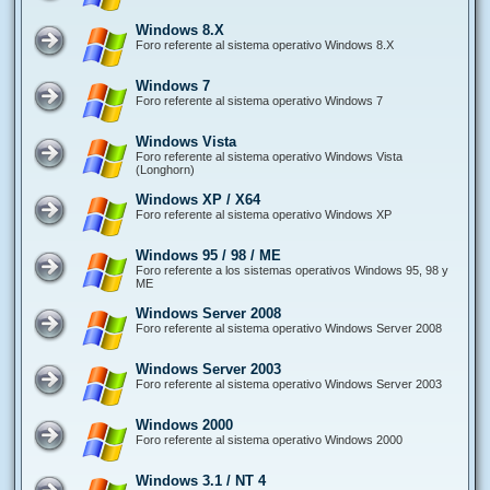
Windows 8.X
Foro referente al sistema operativo Windows 8.X
Windows 7
Foro referente al sistema operativo Windows 7
Windows Vista
Foro referente al sistema operativo Windows Vista
(Longhorn)
Windows XP / X64
Foro referente al sistema operativo Windows XP
Windows 95 / 98 / ME
Foro referente a los sistemas operativos Windows 95, 98 y
ME
Windows Server 2008
Foro referente al sistema operativo Windows Server 2008
Windows Server 2003
Foro referente al sistema operativo Windows Server 2003
Windows 2000
Foro referente al sistema operativo Windows 2000
Windows 3.1 / NT 4