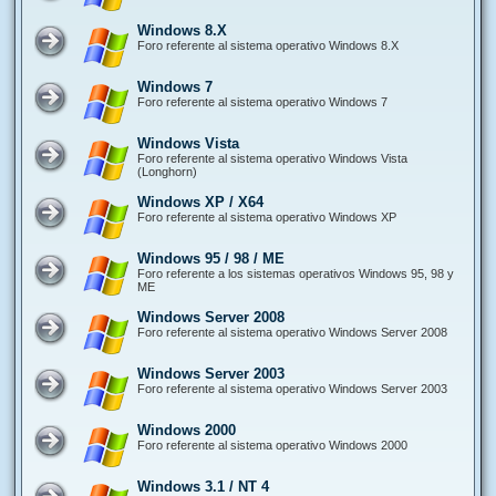
Windows 8.X
Foro referente al sistema operativo Windows 8.X
Windows 7
Foro referente al sistema operativo Windows 7
Windows Vista
Foro referente al sistema operativo Windows Vista
(Longhorn)
Windows XP / X64
Foro referente al sistema operativo Windows XP
Windows 95 / 98 / ME
Foro referente a los sistemas operativos Windows 95, 98 y
ME
Windows Server 2008
Foro referente al sistema operativo Windows Server 2008
Windows Server 2003
Foro referente al sistema operativo Windows Server 2003
Windows 2000
Foro referente al sistema operativo Windows 2000
Windows 3.1 / NT 4