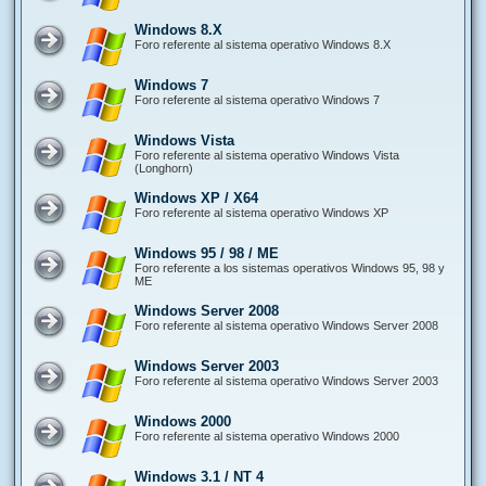
Windows 8.X
Foro referente al sistema operativo Windows 8.X
Windows 7
Foro referente al sistema operativo Windows 7
Windows Vista
Foro referente al sistema operativo Windows Vista
(Longhorn)
Windows XP / X64
Foro referente al sistema operativo Windows XP
Windows 95 / 98 / ME
Foro referente a los sistemas operativos Windows 95, 98 y
ME
Windows Server 2008
Foro referente al sistema operativo Windows Server 2008
Windows Server 2003
Foro referente al sistema operativo Windows Server 2003
Windows 2000
Foro referente al sistema operativo Windows 2000
Windows 3.1 / NT 4