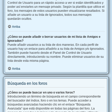
Control de Usuario para un rápido acceso a ver si están identificados y
poder así enviarles un mensaje privado. Según la plantilla que utilice el
foro, los mensajes de estos usuarios pueden visualizarse resaltados. Si
añade un usuario a su lista de Ignorados, todos sus mensajes
quedarán ocultos.
Arriba
¿Cómo se puede añadir o borrar usuarios de mi lista de Amigos e
Ignorados?
Puede añadir usuarios a su lista de dos maneras. En cada perfil de
usuario hay un enlace para añadirlo a su lista de Amigos y/o Ignorados.
También puede hacerlo desde el Panel de Control de Usuario
directamente, introduciendo su nombre. Puede eliminar usuarios de su
lista desde esta misma página.
Arriba
Búsqueda en los foros
¿Cómo se puede buscar en uno o varios foros?
Introduciendo un término de búsqueda en el campo correspondiente
del buscador del índice, foro o en los temas. Puede acceder a
búsquedas avanzadas haciendo clic en el enlace “Búsqueda
Avanzada” que está disponible en todas las páginas del foro. La