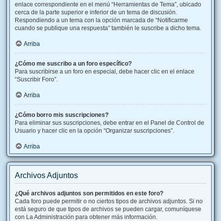
enlace correspondiente en el menú “Herramientas de Tema”, ubicado
cerca de la parte superior e inferior de un tema de discusión.
Respondiendo a un tema con la opción marcada de “Notificarme
cuando se publique una respuesta” también le suscribe a dicho tema.
Arriba
¿Cómo me suscribo a un foro específico?
Para suscribirse a un foro en especial, debe hacer clic en el enlace
“Suscribir Foro”.
Arriba
¿Cómo borro mis suscripciones?
Para eliminar sus suscripciones, debe entrar en el Panel de Control de
Usuario y hacer clic en la opción “Organizar suscripciones”.
Arriba
Archivos Adjuntos
¿Qué archivos adjuntos son permitidos en este foro?
Cada foro puede permitir o no ciertos tipos de archivos adjuntos. Si no
está seguro de que tipos de archivos se pueden cargar, comuníquese
con La Administración para obtener más información.