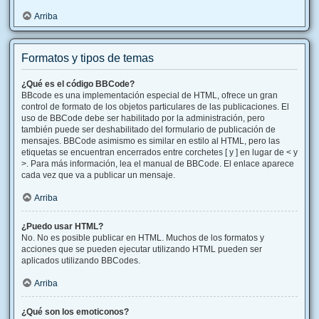
Arriba
Formatos y tipos de temas
¿Qué es el código BBCode?
BBcode es una implementación especial de HTML, ofrece un gran
control de formato de los objetos particulares de las publicaciones. El
uso de BBCode debe ser habilitado por la administración, pero
también puede ser deshabilitado del formulario de publicación de
mensajes. BBCode asimismo es similar en estilo al HTML, pero las
etiquetas se encuentran encerrados entre corchetes [ y ] en lugar de < y
>. Para más información, lea el manual de BBCode. El enlace aparece
cada vez que va a publicar un mensaje.
Arriba
¿Puedo usar HTML?
No. No es posible publicar en HTML. Muchos de los formatos y
acciones que se pueden ejecutar utilizando HTML pueden ser
aplicados utilizando BBCodes.
Arriba
¿Qué son los emoticonos?