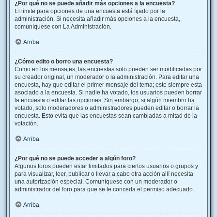
¿Por qué no se puede añadir más opciones a la encuesta?
El límite para opciones de una encuesta está fijado por la
administración. Si necesita añadir más opciones a la encuesta,
comuníquese con La Administración.
Arriba
¿Cómo edito o borro una encuesta?
Como en los mensajes, las encuestas solo pueden ser modificadas por
su creador original, un moderador o la administración. Para editar una
encuesta, hay que editar el primer mensaje del tema; este siempre esta
asociado a la encuesta. Si nadie ha votado, los usuarios pueden borrar
la encuesta o editar las opciones. Sin embargo, si algún miembro ha
votado, solo moderadores o administradores pueden editar o borrar la
encuesta. Esto evita que las encuestas sean cambiadas a mitad de la
votación.
Arriba
¿Por qué no se puede acceder a algún foro?
Algunos foros pueden estar limitados para ciertos usuarios o grupos y
para visualizar, leer, publicar o llevar a cabo otra acción allí necesita
una autorización especial. Comuníquese con un moderador o
administrador del foro para que se le conceda el permiso adecuado.
Arriba