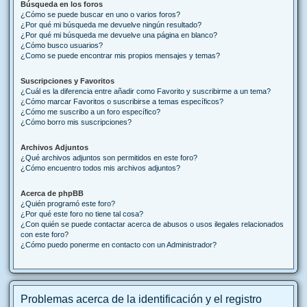
Búsqueda en los foros
¿Cómo se puede buscar en uno o varios foros?
¿Por qué mi búsqueda me devuelve ningún resultado?
¿Por qué mi búsqueda me devuelve una página en blanco?
¿Cómo busco usuarios?
¿Como se puede encontrar mis propios mensajes y temas?
Suscripciones y Favoritos
¿Cuál es la diferencia entre añadir como Favorito y suscribirme a un tema?
¿Cómo marcar Favoritos o suscribirse a temas específicos?
¿Cómo me suscribo a un foro específico?
¿Cómo borro mis suscripciones?
Archivos Adjuntos
¿Qué archivos adjuntos son permitidos en este foro?
¿Cómo encuentro todos mis archivos adjuntos?
Acerca de phpBB
¿Quién programó este foro?
¿Por qué este foro no tiene tal cosa?
¿Con quién se puede contactar acerca de abusos o usos ilegales relacionados
con este foro?
¿Cómo puedo ponerme en contacto con un Administrador?
Problemas acerca de la identificación y el registro