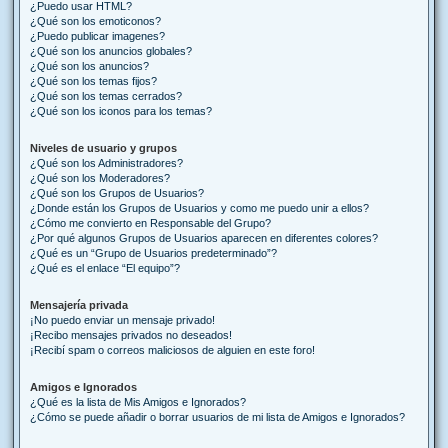
¿Puedo usar HTML?
¿Qué son los emoticonos?
¿Puedo publicar imagenes?
¿Qué son los anuncios globales?
¿Qué son los anuncios?
¿Qué son los temas fijos?
¿Qué son los temas cerrados?
¿Qué son los iconos para los temas?
Niveles de usuario y grupos
¿Qué son los Administradores?
¿Qué son los Moderadores?
¿Qué son los Grupos de Usuarios?
¿Donde están los Grupos de Usuarios y como me puedo unir a ellos?
¿Cómo me convierto en Responsable del Grupo?
¿Por qué algunos Grupos de Usuarios aparecen en diferentes colores?
¿Qué es un “Grupo de Usuarios predeterminado”?
¿Qué es el enlace “El equipo”?
Mensajería privada
¡No puedo enviar un mensaje privado!
¡Recibo mensajes privados no deseados!
¡Recibí spam o correos maliciosos de alguien en este foro!
Amigos e Ignorados
¿Qué es la lista de Mis Amigos e Ignorados?
¿Cómo se puede añadir o borrar usuarios de mi lista de Amigos e Ignorados?