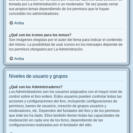
tomada por La Administración o un moderador. Tal vez pueda cerrar
sus propios temas dependiendo de los permisos que le hayan
concedido los administradores.
Arriba
¿Qué son los iconos para los temas?
Son imágenes elegidas por el autor del tema para indicar el contenido
del mismo. La posibilidad de usar iconos en los mensajes depende de
los permisos otorgados por La Administración.
Arriba
Niveles de usuario y grupos
¿Qué son los Administradores?
Los Administradores son los usuarios asignados con el mayor nivel de
control sobre el foro entero. Estos usuarios pueden controlar todas las
acciones y configuraciones del foro, incluyendo configuraciones de
permisos, baneo de usuarios, creación de grupos usuarios y
moderadores, etc. Dependen del fundador del foro y de los permisos
que éste les ha dado. Ellos también tienen todas las capacidades de
moderación en cada uno de los foros, dependiendo de las
configuraciones realizadas por el fundador del sitio.