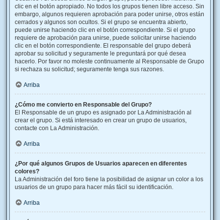
clic en el botón apropiado. No todos los grupos tienen libre acceso. Sin
embargo, algunos requieren aprobación para poder unirse, otros están
cerrados y algunos son ocultos. Si el grupo se encuentra abierto,
puede unirse haciendo clic en el botón correspondiente. Si el grupo
requiere de aprobación para unirse, puede solicitar unirse haciendo
clic en el botón correspondiente. El responsable del grupo deberá
aprobar su solicitud y seguramente le preguntará por qué desea
hacerlo. Por favor no moleste continuamente al Responsable de Grupo
si rechaza su solicitud; seguramente tenga sus razones.
Arriba
¿Cómo me convierto en Responsable del Grupo?
El Responsable de un grupo es asignado por La Administración al
crear el grupo. Si está interesado en crear un grupo de usuarios,
contacte con La Administración.
Arriba
¿Por qué algunos Grupos de Usuarios aparecen en diferentes
colores?
La Administración del foro tiene la posibilidad de asignar un color a los
usuarios de un grupo para hacer más fácil su identificación.
Arriba