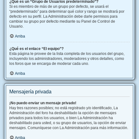
¿Qué es un “Grupo de Usuarios predeterminado”?
Si es miembro de más de un grupo por defecto, se usará el
“predeterminado” para determinar qué color y rango se mostrará por
defecto en su perfil. La Administración debe darle permisos para
cambiar su grupo por defecto mediante su Panel de Control de
Usuario.
Arriba
¿Qué es el enlace “El equipo”?
Esta página le provee de la lista completa de los usuarios del grupo,
incluyendo los administradores, moderadores y otros detalles, como
los foros que se encarga de moderar cada uno.
Arriba
Mensajería privada
¡No puedo enviar un mensaje privado!
Hay tres razones posibles; no está registrado y/o identificado, La
Administración del foro ha deshabilitado la opción de mensajes
privados para todos los usuarios, o bien La Administración ha
deshabilitado para usted, o su grupo de usuarios, la opción de enviar
mensajes. Comuníquese con La Administración para más información.
Arriba