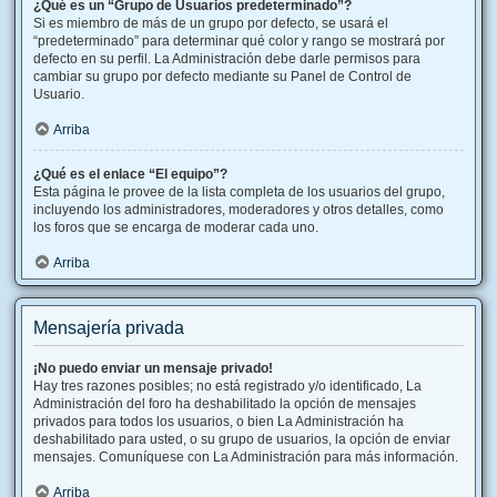
¿Qué es un “Grupo de Usuarios predeterminado”?
Si es miembro de más de un grupo por defecto, se usará el
“predeterminado” para determinar qué color y rango se mostrará por
defecto en su perfil. La Administración debe darle permisos para
cambiar su grupo por defecto mediante su Panel de Control de
Usuario.
Arriba
¿Qué es el enlace “El equipo”?
Esta página le provee de la lista completa de los usuarios del grupo,
incluyendo los administradores, moderadores y otros detalles, como
los foros que se encarga de moderar cada uno.
Arriba
Mensajería privada
¡No puedo enviar un mensaje privado!
Hay tres razones posibles; no está registrado y/o identificado, La
Administración del foro ha deshabilitado la opción de mensajes
privados para todos los usuarios, o bien La Administración ha
deshabilitado para usted, o su grupo de usuarios, la opción de enviar
mensajes. Comuníquese con La Administración para más información.
Arriba