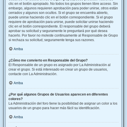
clic en el botón apropiado. No todos los grupos tienen libre acceso. Sin
embargo, algunos requieren aprobación para poder unirse, otros están
cerrados y algunos son ocultos. Si el grupo se encuentra abierto,
puede unirse haciendo clic en el botón correspondiente. Si el grupo
requiere de aprobación para unirse, puede solicitar unirse haciendo
clic en el botón correspondiente. El responsable del grupo deberá
aprobar su solicitud y seguramente le preguntará por qué desea
hacerlo. Por favor no moleste continuamente al Responsable de Grupo
si rechaza su solicitud; seguramente tenga sus razones.
Arriba
¿Cómo me convierto en Responsable del Grupo?
El Responsable de un grupo es asignado por La Administración al
crear el grupo. Si está interesado en crear un grupo de usuarios,
contacte con La Administración.
Arriba
¿Por qué algunos Grupos de Usuarios aparecen en diferentes
colores?
La Administración del foro tiene la posibilidad de asignar un color a los
usuarios de un grupo para hacer más fácil su identificación.
Arriba