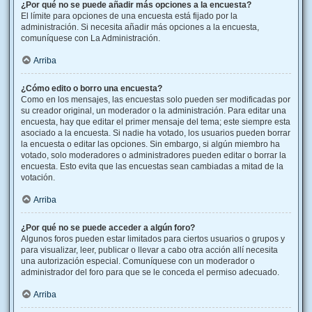
¿Por qué no se puede añadir más opciones a la encuesta?
El límite para opciones de una encuesta está fijado por la
administración. Si necesita añadir más opciones a la encuesta,
comuníquese con La Administración.
Arriba
¿Cómo edito o borro una encuesta?
Como en los mensajes, las encuestas solo pueden ser modificadas por
su creador original, un moderador o la administración. Para editar una
encuesta, hay que editar el primer mensaje del tema; este siempre esta
asociado a la encuesta. Si nadie ha votado, los usuarios pueden borrar
la encuesta o editar las opciones. Sin embargo, si algún miembro ha
votado, solo moderadores o administradores pueden editar o borrar la
encuesta. Esto evita que las encuestas sean cambiadas a mitad de la
votación.
Arriba
¿Por qué no se puede acceder a algún foro?
Algunos foros pueden estar limitados para ciertos usuarios o grupos y
para visualizar, leer, publicar o llevar a cabo otra acción allí necesita
una autorización especial. Comuníquese con un moderador o
administrador del foro para que se le conceda el permiso adecuado.
Arriba