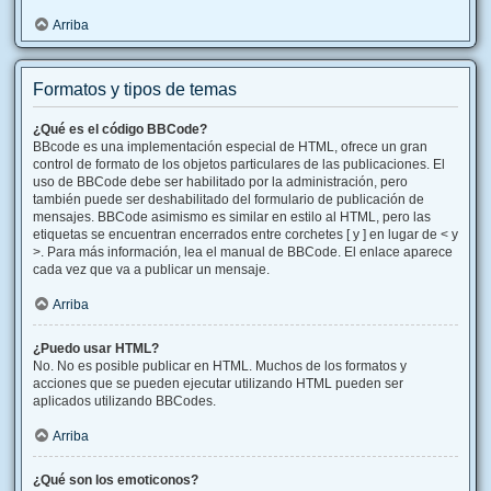
Arriba
Formatos y tipos de temas
¿Qué es el código BBCode?
BBcode es una implementación especial de HTML, ofrece un gran
control de formato de los objetos particulares de las publicaciones. El
uso de BBCode debe ser habilitado por la administración, pero
también puede ser deshabilitado del formulario de publicación de
mensajes. BBCode asimismo es similar en estilo al HTML, pero las
etiquetas se encuentran encerrados entre corchetes [ y ] en lugar de < y
>. Para más información, lea el manual de BBCode. El enlace aparece
cada vez que va a publicar un mensaje.
Arriba
¿Puedo usar HTML?
No. No es posible publicar en HTML. Muchos de los formatos y
acciones que se pueden ejecutar utilizando HTML pueden ser
aplicados utilizando BBCodes.
Arriba
¿Qué son los emoticonos?