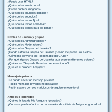
¿Puedo usar HTML?
¿Qué son los emoticonos?
¿Puedo publicar imagenes?
¿Qué son los anuncios globales?
¿Qué son los anuncios?
¿Qué son los temas fijos?
¿Qué son los temas cerrados?
¿Qué son los iconos para los temas?
Niveles de usuario y grupos
¿Qué son los Administradores?
¿Qué son los Moderadores?
¿Qué son los Grupos de Usuarios?
¿Donde están los Grupos de Usuarios y como me puedo unir a ellos?
¿Cómo me convierto en Responsable del Grupo?
¿Por qué algunos Grupos de Usuarios aparecen en diferentes colores?
¿Qué es un “Grupo de Usuarios predeterminado”?
¿Qué es el enlace “El equipo”?
Mensajería privada
¡No puedo enviar un mensaje privado!
¡Recibo mensajes privados no deseados!
¡Recibí spam o correos maliciosos de alguien en este foro!
Amigos e Ignorados
¿Qué es la lista de Mis Amigos e Ignorados?
¿Cómo se puede añadir o borrar usuarios de mi lista de Amigos e Ignorados?