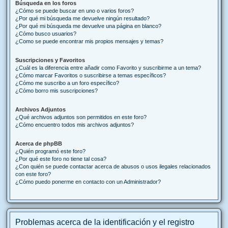
Búsqueda en los foros
¿Cómo se puede buscar en uno o varios foros?
¿Por qué mi búsqueda me devuelve ningún resultado?
¿Por qué mi búsqueda me devuelve una página en blanco?
¿Cómo busco usuarios?
¿Como se puede encontrar mis propios mensajes y temas?
Suscripciones y Favoritos
¿Cuál es la diferencia entre añadir como Favorito y suscribirme a un tema?
¿Cómo marcar Favoritos o suscribirse a temas específicos?
¿Cómo me suscribo a un foro específico?
¿Cómo borro mis suscripciones?
Archivos Adjuntos
¿Qué archivos adjuntos son permitidos en este foro?
¿Cómo encuentro todos mis archivos adjuntos?
Acerca de phpBB
¿Quién programó este foro?
¿Por qué este foro no tiene tal cosa?
¿Con quién se puede contactar acerca de abusos o usos ilegales relacionados
con este foro?
¿Cómo puedo ponerme en contacto con un Administrador?
Problemas acerca de la identificación y el registro