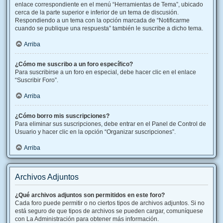
enlace correspondiente en el menú “Herramientas de Tema”, ubicado
cerca de la parte superior e inferior de un tema de discusión.
Respondiendo a un tema con la opción marcada de “Notificarme
cuando se publique una respuesta” también le suscribe a dicho tema.
Arriba
¿Cómo me suscribo a un foro específico?
Para suscribirse a un foro en especial, debe hacer clic en el enlace
“Suscribir Foro”.
Arriba
¿Cómo borro mis suscripciones?
Para eliminar sus suscripciones, debe entrar en el Panel de Control de
Usuario y hacer clic en la opción “Organizar suscripciones”.
Arriba
Archivos Adjuntos
¿Qué archivos adjuntos son permitidos en este foro?
Cada foro puede permitir o no ciertos tipos de archivos adjuntos. Si no
está seguro de que tipos de archivos se pueden cargar, comuníquese
con La Administración para obtener más información.