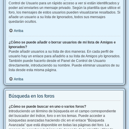
Control de Usuario para un rápido acceso a ver si están identificados y
poder así enviarles un mensaje privado. Según la plantilla que utilice el
foro, los mensajes de estos usuarios pueden visualizarse resaltados. Si
añade un usuario a su lista de Ignorados, todos sus mensajes
quedarán ocultos.
Arriba
¿Cómo se puede añadir o borrar usuarios de mi lista de Amigos e
Ignorados?
Puede añadir usuarios a su lista de dos maneras. En cada perfil de
usuario hay un enlace para añadirlo a su lista de Amigos y/o Ignorados.
También puede hacerlo desde el Panel de Control de Usuario
directamente, introduciendo su nombre. Puede eliminar usuarios de su
lista desde esta misma página.
Arriba
Búsqueda en los foros
¿Cómo se puede buscar en uno o varios foros?
Introduciendo un término de búsqueda en el campo correspondiente
del buscador del índice, foro o en los temas. Puede acceder a
búsquedas avanzadas haciendo clic en el enlace “Búsqueda
Avanzada” que está disponible en todas las páginas del foro. La