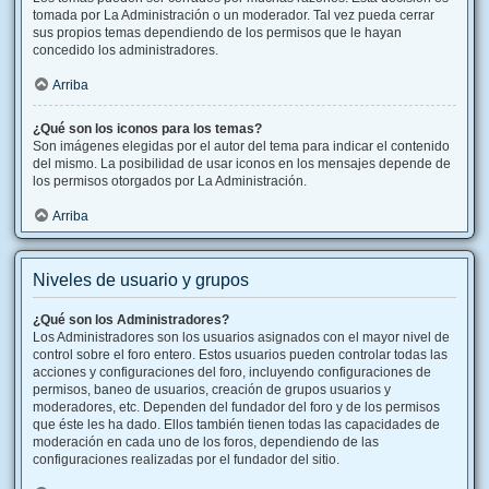
tomada por La Administración o un moderador. Tal vez pueda cerrar
sus propios temas dependiendo de los permisos que le hayan
concedido los administradores.
Arriba
¿Qué son los iconos para los temas?
Son imágenes elegidas por el autor del tema para indicar el contenido
del mismo. La posibilidad de usar iconos en los mensajes depende de
los permisos otorgados por La Administración.
Arriba
Niveles de usuario y grupos
¿Qué son los Administradores?
Los Administradores son los usuarios asignados con el mayor nivel de
control sobre el foro entero. Estos usuarios pueden controlar todas las
acciones y configuraciones del foro, incluyendo configuraciones de
permisos, baneo de usuarios, creación de grupos usuarios y
moderadores, etc. Dependen del fundador del foro y de los permisos
que éste les ha dado. Ellos también tienen todas las capacidades de
moderación en cada uno de los foros, dependiendo de las
configuraciones realizadas por el fundador del sitio.