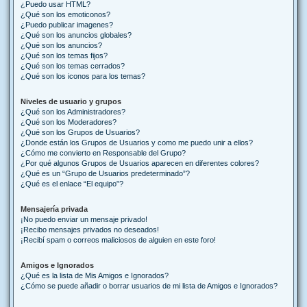
¿Puedo usar HTML?
¿Qué son los emoticonos?
¿Puedo publicar imagenes?
¿Qué son los anuncios globales?
¿Qué son los anuncios?
¿Qué son los temas fijos?
¿Qué son los temas cerrados?
¿Qué son los iconos para los temas?
Niveles de usuario y grupos
¿Qué son los Administradores?
¿Qué son los Moderadores?
¿Qué son los Grupos de Usuarios?
¿Donde están los Grupos de Usuarios y como me puedo unir a ellos?
¿Cómo me convierto en Responsable del Grupo?
¿Por qué algunos Grupos de Usuarios aparecen en diferentes colores?
¿Qué es un “Grupo de Usuarios predeterminado”?
¿Qué es el enlace “El equipo”?
Mensajería privada
¡No puedo enviar un mensaje privado!
¡Recibo mensajes privados no deseados!
¡Recibí spam o correos maliciosos de alguien en este foro!
Amigos e Ignorados
¿Qué es la lista de Mis Amigos e Ignorados?
¿Cómo se puede añadir o borrar usuarios de mi lista de Amigos e Ignorados?