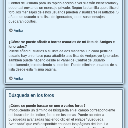
Control de Usuario para un rápido acceso a ver si están identificados y
poder así enviarles un mensaje privado. Según la plantilla que utilice el
foro, los mensajes de estos usuarios pueden visualizarse resaltados. Si
añade un usuario a su lista de Ignorados, todos sus mensajes
quedarán ocultos.
Arriba
¿Cómo se puede añadir o borrar usuarios de mi lista de Amigos e
Ignorados?
Puede añadir usuarios a su lista de dos maneras. En cada perfil de
usuario hay un enlace para añadirlo a su lista de Amigos y/o Ignorados.
También puede hacerlo desde el Panel de Control de Usuario
directamente, introduciendo su nombre. Puede eliminar usuarios de su
lista desde esta misma página.
Arriba
Búsqueda en los foros
¿Cómo se puede buscar en uno o varios foros?
Introduciendo un término de búsqueda en el campo correspondiente
del buscador del índice, foro o en los temas. Puede acceder a
búsquedas avanzadas haciendo clic en el enlace “Búsqueda
Avanzada” que está disponible en todas las páginas del foro. La