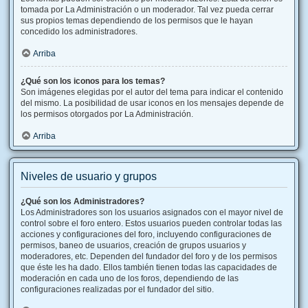
tomada por La Administración o un moderador. Tal vez pueda cerrar
sus propios temas dependiendo de los permisos que le hayan
concedido los administradores.
Arriba
¿Qué son los iconos para los temas?
Son imágenes elegidas por el autor del tema para indicar el contenido
del mismo. La posibilidad de usar iconos en los mensajes depende de
los permisos otorgados por La Administración.
Arriba
Niveles de usuario y grupos
¿Qué son los Administradores?
Los Administradores son los usuarios asignados con el mayor nivel de
control sobre el foro entero. Estos usuarios pueden controlar todas las
acciones y configuraciones del foro, incluyendo configuraciones de
permisos, baneo de usuarios, creación de grupos usuarios y
moderadores, etc. Dependen del fundador del foro y de los permisos
que éste les ha dado. Ellos también tienen todas las capacidades de
moderación en cada uno de los foros, dependiendo de las
configuraciones realizadas por el fundador del sitio.