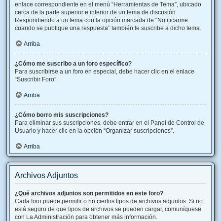
enlace correspondiente en el menú “Herramientas de Tema”, ubicado
cerca de la parte superior e inferior de un tema de discusión.
Respondiendo a un tema con la opción marcada de “Notificarme
cuando se publique una respuesta” también le suscribe a dicho tema.
Arriba
¿Cómo me suscribo a un foro específico?
Para suscribirse a un foro en especial, debe hacer clic en el enlace
“Suscribir Foro”.
Arriba
¿Cómo borro mis suscripciones?
Para eliminar sus suscripciones, debe entrar en el Panel de Control de
Usuario y hacer clic en la opción “Organizar suscripciones”.
Arriba
Archivos Adjuntos
¿Qué archivos adjuntos son permitidos en este foro?
Cada foro puede permitir o no ciertos tipos de archivos adjuntos. Si no
está seguro de que tipos de archivos se pueden cargar, comuníquese
con La Administración para obtener más información.