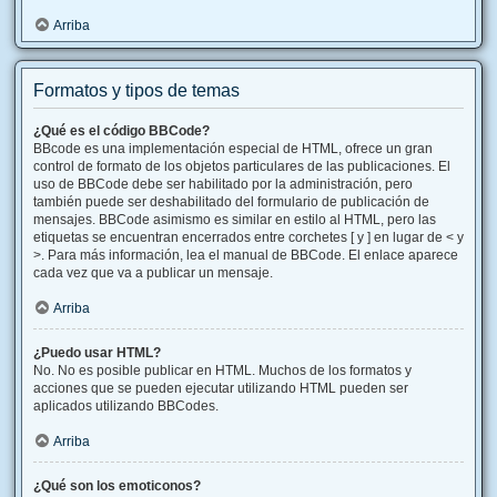
Arriba
Formatos y tipos de temas
¿Qué es el código BBCode?
BBcode es una implementación especial de HTML, ofrece un gran
control de formato de los objetos particulares de las publicaciones. El
uso de BBCode debe ser habilitado por la administración, pero
también puede ser deshabilitado del formulario de publicación de
mensajes. BBCode asimismo es similar en estilo al HTML, pero las
etiquetas se encuentran encerrados entre corchetes [ y ] en lugar de < y
>. Para más información, lea el manual de BBCode. El enlace aparece
cada vez que va a publicar un mensaje.
Arriba
¿Puedo usar HTML?
No. No es posible publicar en HTML. Muchos de los formatos y
acciones que se pueden ejecutar utilizando HTML pueden ser
aplicados utilizando BBCodes.
Arriba
¿Qué son los emoticonos?