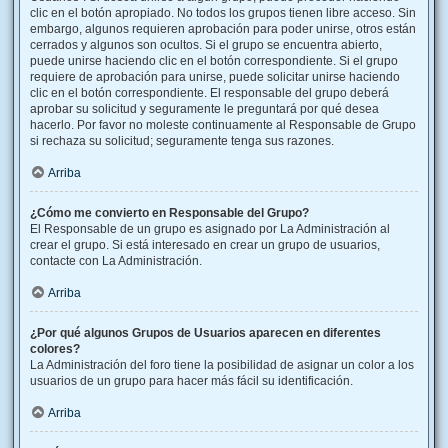
clic en el botón apropiado. No todos los grupos tienen libre acceso. Sin
embargo, algunos requieren aprobación para poder unirse, otros están
cerrados y algunos son ocultos. Si el grupo se encuentra abierto,
puede unirse haciendo clic en el botón correspondiente. Si el grupo
requiere de aprobación para unirse, puede solicitar unirse haciendo
clic en el botón correspondiente. El responsable del grupo deberá
aprobar su solicitud y seguramente le preguntará por qué desea
hacerlo. Por favor no moleste continuamente al Responsable de Grupo
si rechaza su solicitud; seguramente tenga sus razones.
Arriba
¿Cómo me convierto en Responsable del Grupo?
El Responsable de un grupo es asignado por La Administración al
crear el grupo. Si está interesado en crear un grupo de usuarios,
contacte con La Administración.
Arriba
¿Por qué algunos Grupos de Usuarios aparecen en diferentes
colores?
La Administración del foro tiene la posibilidad de asignar un color a los
usuarios de un grupo para hacer más fácil su identificación.
Arriba