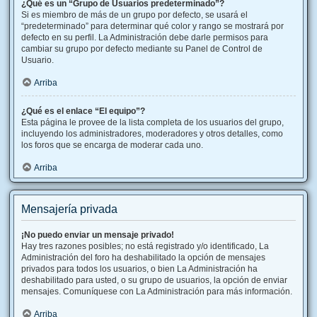
¿Qué es un “Grupo de Usuarios predeterminado”?
Si es miembro de más de un grupo por defecto, se usará el
“predeterminado” para determinar qué color y rango se mostrará por
defecto en su perfil. La Administración debe darle permisos para
cambiar su grupo por defecto mediante su Panel de Control de
Usuario.
Arriba
¿Qué es el enlace “El equipo”?
Esta página le provee de la lista completa de los usuarios del grupo,
incluyendo los administradores, moderadores y otros detalles, como
los foros que se encarga de moderar cada uno.
Arriba
Mensajería privada
¡No puedo enviar un mensaje privado!
Hay tres razones posibles; no está registrado y/o identificado, La
Administración del foro ha deshabilitado la opción de mensajes
privados para todos los usuarios, o bien La Administración ha
deshabilitado para usted, o su grupo de usuarios, la opción de enviar
mensajes. Comuníquese con La Administración para más información.
Arriba