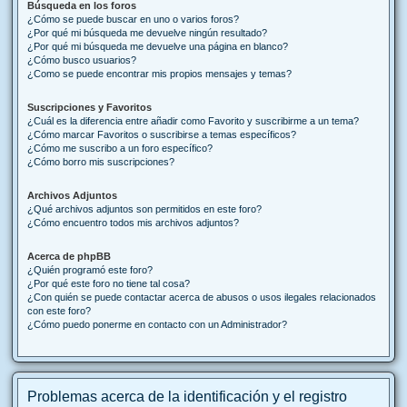
Búsqueda en los foros
¿Cómo se puede buscar en uno o varios foros?
¿Por qué mi búsqueda me devuelve ningún resultado?
¿Por qué mi búsqueda me devuelve una página en blanco?
¿Cómo busco usuarios?
¿Como se puede encontrar mis propios mensajes y temas?
Suscripciones y Favoritos
¿Cuál es la diferencia entre añadir como Favorito y suscribirme a un tema?
¿Cómo marcar Favoritos o suscribirse a temas específicos?
¿Cómo me suscribo a un foro específico?
¿Cómo borro mis suscripciones?
Archivos Adjuntos
¿Qué archivos adjuntos son permitidos en este foro?
¿Cómo encuentro todos mis archivos adjuntos?
Acerca de phpBB
¿Quién programó este foro?
¿Por qué este foro no tiene tal cosa?
¿Con quién se puede contactar acerca de abusos o usos ilegales relacionados
con este foro?
¿Cómo puedo ponerme en contacto con un Administrador?
Problemas acerca de la identificación y el registro