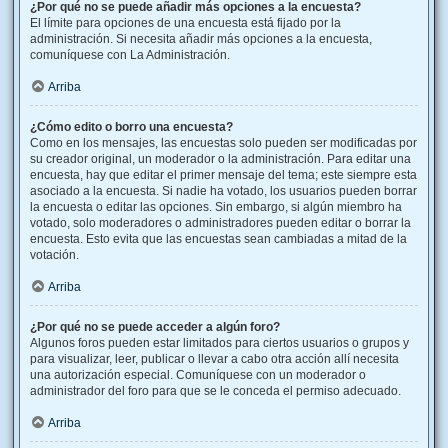
¿Por qué no se puede añadir más opciones a la encuesta?
El límite para opciones de una encuesta está fijado por la
administración. Si necesita añadir más opciones a la encuesta,
comuníquese con La Administración.
Arriba
¿Cómo edito o borro una encuesta?
Como en los mensajes, las encuestas solo pueden ser modificadas por
su creador original, un moderador o la administración. Para editar una
encuesta, hay que editar el primer mensaje del tema; este siempre esta
asociado a la encuesta. Si nadie ha votado, los usuarios pueden borrar
la encuesta o editar las opciones. Sin embargo, si algún miembro ha
votado, solo moderadores o administradores pueden editar o borrar la
encuesta. Esto evita que las encuestas sean cambiadas a mitad de la
votación.
Arriba
¿Por qué no se puede acceder a algún foro?
Algunos foros pueden estar limitados para ciertos usuarios o grupos y
para visualizar, leer, publicar o llevar a cabo otra acción allí necesita
una autorización especial. Comuníquese con un moderador o
administrador del foro para que se le conceda el permiso adecuado.
Arriba