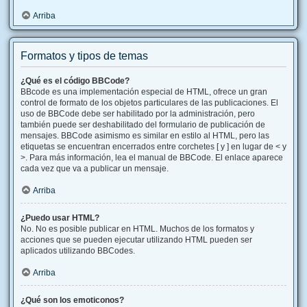
Arriba
Formatos y tipos de temas
¿Qué es el código BBCode?
BBcode es una implementación especial de HTML, ofrece un gran
control de formato de los objetos particulares de las publicaciones. El
uso de BBCode debe ser habilitado por la administración, pero
también puede ser deshabilitado del formulario de publicación de
mensajes. BBCode asimismo es similar en estilo al HTML, pero las
etiquetas se encuentran encerrados entre corchetes [ y ] en lugar de < y
>. Para más información, lea el manual de BBCode. El enlace aparece
cada vez que va a publicar un mensaje.
Arriba
¿Puedo usar HTML?
No. No es posible publicar en HTML. Muchos de los formatos y
acciones que se pueden ejecutar utilizando HTML pueden ser
aplicados utilizando BBCodes.
Arriba
¿Qué son los emoticonos?