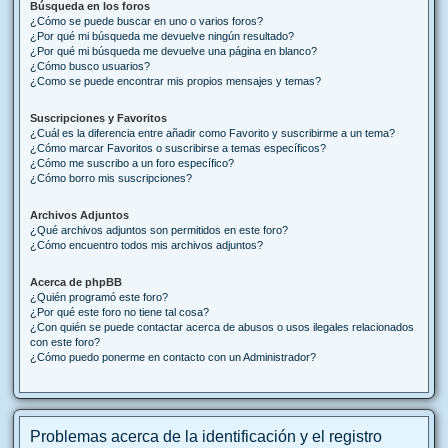
Búsqueda en los foros
¿Cómo se puede buscar en uno o varios foros?
¿Por qué mi búsqueda me devuelve ningún resultado?
¿Por qué mi búsqueda me devuelve una página en blanco?
¿Cómo busco usuarios?
¿Como se puede encontrar mis propios mensajes y temas?
Suscripciones y Favoritos
¿Cuál es la diferencia entre añadir como Favorito y suscribirme a un tema?
¿Cómo marcar Favoritos o suscribirse a temas específicos?
¿Cómo me suscribo a un foro específico?
¿Cómo borro mis suscripciones?
Archivos Adjuntos
¿Qué archivos adjuntos son permitidos en este foro?
¿Cómo encuentro todos mis archivos adjuntos?
Acerca de phpBB
¿Quién programó este foro?
¿Por qué este foro no tiene tal cosa?
¿Con quién se puede contactar acerca de abusos o usos ilegales relacionados
con este foro?
¿Cómo puedo ponerme en contacto con un Administrador?
Problemas acerca de la identificación y el registro