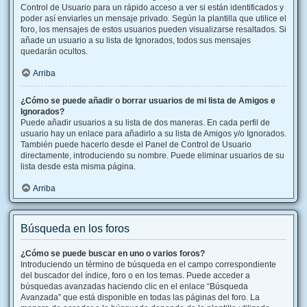
Control de Usuario para un rápido acceso a ver si están identificados y
poder así enviarles un mensaje privado. Según la plantilla que utilice el
foro, los mensajes de estos usuarios pueden visualizarse resaltados. Si
añade un usuario a su lista de Ignorados, todos sus mensajes
quedarán ocultos.
Arriba
¿Cómo se puede añadir o borrar usuarios de mi lista de Amigos e
Ignorados?
Puede añadir usuarios a su lista de dos maneras. En cada perfil de
usuario hay un enlace para añadirlo a su lista de Amigos y/o Ignorados.
También puede hacerlo desde el Panel de Control de Usuario
directamente, introduciendo su nombre. Puede eliminar usuarios de su
lista desde esta misma página.
Arriba
Búsqueda en los foros
¿Cómo se puede buscar en uno o varios foros?
Introduciendo un término de búsqueda en el campo correspondiente
del buscador del índice, foro o en los temas. Puede acceder a
búsquedas avanzadas haciendo clic en el enlace “Búsqueda
Avanzada” que está disponible en todas las páginas del foro. La