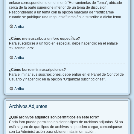
enlace correspondiente en el menú “Herramientas de Tema”, ubicado
cerca de la parte superior e inferior de un tema de discusión.
Respondiendo a un tema con la opción marcada de “Notificarme
cuando se publique una respuesta” también le suscribe a dicho tema.
Arriba
¿Cómo me suscribo a un foro específico?
Para suscribirse a un foro en especial, debe hacer clic en el enlace
“Suscribir Foro”.
Arriba
¿Cómo borro mis suscripciones?
Para eliminar sus suscripciones, debe entrar en el Panel de Control de
Usuario y hacer clic en la opción “Organizar suscripciones”.
Arriba
Archivos Adjuntos
¿Qué archivos adjuntos son permitidos en este foro?
Cada foro puede permitir o no ciertos tipos de archivos adjuntos. Si no
está seguro de que tipos de archivos se pueden cargar, comuníquese
con La Administración para obtener más información.