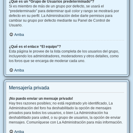
¿Qué es un “Grupo de Usuarios predeterminado”?
Si es miembro de más de un grupo por defecto, se usará el
“predeterminado” para determinar qué color y rango se mostrará por
defecto en su perfil. La Administración debe darle permisos para
cambiar su grupo por defecto mediante su Panel de Control de
Usuario.
Arriba
¿Qué es el enlace “El equipo”?
Esta página le provee de la lista completa de los usuarios del grupo,
incluyendo los administradores, moderadores y otros detalles, como
los foros que se encarga de moderar cada uno.
Arriba
Mensajería privada
¡No puedo enviar un mensaje privado!
Hay tres razones posibles; no está registrado y/o identificado, La
Administración del foro ha deshabilitado la opción de mensajes
privados para todos los usuarios, o bien La Administración ha
deshabilitado para usted, o su grupo de usuarios, la opción de enviar
mensajes. Comuníquese con La Administración para más información.
Arriba