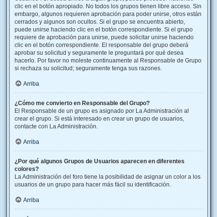
clic en el botón apropiado. No todos los grupos tienen libre acceso. Sin
embargo, algunos requieren aprobación para poder unirse, otros están
cerrados y algunos son ocultos. Si el grupo se encuentra abierto,
puede unirse haciendo clic en el botón correspondiente. Si el grupo
requiere de aprobación para unirse, puede solicitar unirse haciendo
clic en el botón correspondiente. El responsable del grupo deberá
aprobar su solicitud y seguramente le preguntará por qué desea
hacerlo. Por favor no moleste continuamente al Responsable de Grupo
si rechaza su solicitud; seguramente tenga sus razones.
Arriba
¿Cómo me convierto en Responsable del Grupo?
El Responsable de un grupo es asignado por La Administración al
crear el grupo. Si está interesado en crear un grupo de usuarios,
contacte con La Administración.
Arriba
¿Por qué algunos Grupos de Usuarios aparecen en diferentes
colores?
La Administración del foro tiene la posibilidad de asignar un color a los
usuarios de un grupo para hacer más fácil su identificación.
Arriba