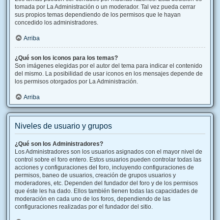
tomada por La Administración o un moderador. Tal vez pueda cerrar
sus propios temas dependiendo de los permisos que le hayan
concedido los administradores.
Arriba
¿Qué son los iconos para los temas?
Son imágenes elegidas por el autor del tema para indicar el contenido
del mismo. La posibilidad de usar iconos en los mensajes depende de
los permisos otorgados por La Administración.
Arriba
Niveles de usuario y grupos
¿Qué son los Administradores?
Los Administradores son los usuarios asignados con el mayor nivel de
control sobre el foro entero. Estos usuarios pueden controlar todas las
acciones y configuraciones del foro, incluyendo configuraciones de
permisos, baneo de usuarios, creación de grupos usuarios y
moderadores, etc. Dependen del fundador del foro y de los permisos
que éste les ha dado. Ellos también tienen todas las capacidades de
moderación en cada uno de los foros, dependiendo de las
configuraciones realizadas por el fundador del sitio.