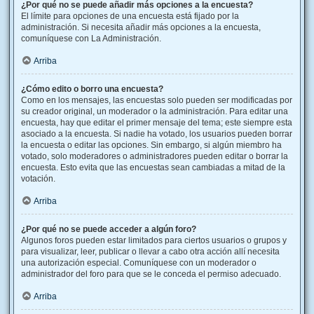
¿Por qué no se puede añadir más opciones a la encuesta?
El límite para opciones de una encuesta está fijado por la
administración. Si necesita añadir más opciones a la encuesta,
comuníquese con La Administración.
Arriba
¿Cómo edito o borro una encuesta?
Como en los mensajes, las encuestas solo pueden ser modificadas por
su creador original, un moderador o la administración. Para editar una
encuesta, hay que editar el primer mensaje del tema; este siempre esta
asociado a la encuesta. Si nadie ha votado, los usuarios pueden borrar
la encuesta o editar las opciones. Sin embargo, si algún miembro ha
votado, solo moderadores o administradores pueden editar o borrar la
encuesta. Esto evita que las encuestas sean cambiadas a mitad de la
votación.
Arriba
¿Por qué no se puede acceder a algún foro?
Algunos foros pueden estar limitados para ciertos usuarios o grupos y
para visualizar, leer, publicar o llevar a cabo otra acción allí necesita
una autorización especial. Comuníquese con un moderador o
administrador del foro para que se le conceda el permiso adecuado.
Arriba