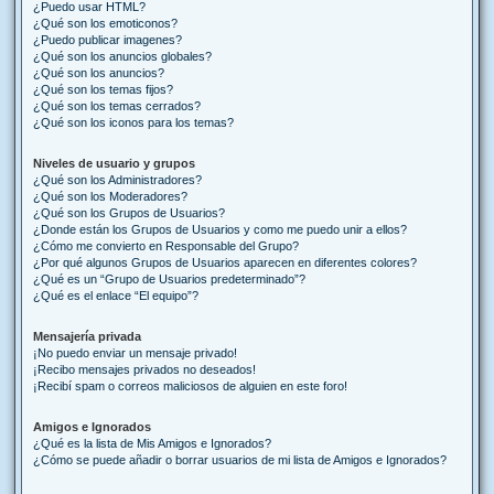
¿Puedo usar HTML?
¿Qué son los emoticonos?
¿Puedo publicar imagenes?
¿Qué son los anuncios globales?
¿Qué son los anuncios?
¿Qué son los temas fijos?
¿Qué son los temas cerrados?
¿Qué son los iconos para los temas?
Niveles de usuario y grupos
¿Qué son los Administradores?
¿Qué son los Moderadores?
¿Qué son los Grupos de Usuarios?
¿Donde están los Grupos de Usuarios y como me puedo unir a ellos?
¿Cómo me convierto en Responsable del Grupo?
¿Por qué algunos Grupos de Usuarios aparecen en diferentes colores?
¿Qué es un “Grupo de Usuarios predeterminado”?
¿Qué es el enlace “El equipo”?
Mensajería privada
¡No puedo enviar un mensaje privado!
¡Recibo mensajes privados no deseados!
¡Recibí spam o correos maliciosos de alguien en este foro!
Amigos e Ignorados
¿Qué es la lista de Mis Amigos e Ignorados?
¿Cómo se puede añadir o borrar usuarios de mi lista de Amigos e Ignorados?