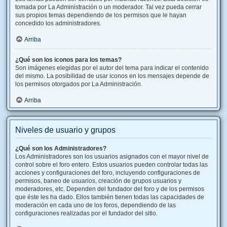
tomada por La Administración o un moderador. Tal vez pueda cerrar
sus propios temas dependiendo de los permisos que le hayan
concedido los administradores.
Arriba
¿Qué son los iconos para los temas?
Son imágenes elegidas por el autor del tema para indicar el contenido
del mismo. La posibilidad de usar iconos en los mensajes depende de
los permisos otorgados por La Administración.
Arriba
Niveles de usuario y grupos
¿Qué son los Administradores?
Los Administradores son los usuarios asignados con el mayor nivel de
control sobre el foro entero. Estos usuarios pueden controlar todas las
acciones y configuraciones del foro, incluyendo configuraciones de
permisos, baneo de usuarios, creación de grupos usuarios y
moderadores, etc. Dependen del fundador del foro y de los permisos
que éste les ha dado. Ellos también tienen todas las capacidades de
moderación en cada uno de los foros, dependiendo de las
configuraciones realizadas por el fundador del sitio.