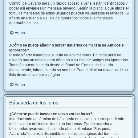
Control de Usuario para un rápido acceso a ver si están identificados y
poder así enviarles un mensaje privado. Según la plantilla que utilice el
foro, los mensajes de estos usuarios pueden visualizarse resaltados. Si
añade un usuario a su lista de Ignorados, todos sus mensajes
quedarán ocultos.
Arriba
¿Cómo se puede añadir o borrar usuarios de mi lista de Amigos e
Ignorados?
Puede añadir usuarios a su lista de dos maneras. En cada perfil de
usuario hay un enlace para añadirlo a su lista de Amigos y/o Ignorados.
También puede hacerlo desde el Panel de Control de Usuario
directamente, introduciendo su nombre. Puede eliminar usuarios de su
lista desde esta misma página.
Arriba
Búsqueda en los foros
¿Cómo se puede buscar en uno o varios foros?
Introduciendo un término de búsqueda en el campo correspondiente
del buscador del índice, foro o en los temas. Puede acceder a
búsquedas avanzadas haciendo clic en el enlace “Búsqueda
Avanzada” que está disponible en todas las páginas del foro. La