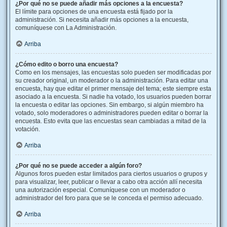
¿Por qué no se puede añadir más opciones a la encuesta?
El límite para opciones de una encuesta está fijado por la
administración. Si necesita añadir más opciones a la encuesta,
comuníquese con La Administración.
Arriba
¿Cómo edito o borro una encuesta?
Como en los mensajes, las encuestas solo pueden ser modificadas por
su creador original, un moderador o la administración. Para editar una
encuesta, hay que editar el primer mensaje del tema; este siempre esta
asociado a la encuesta. Si nadie ha votado, los usuarios pueden borrar
la encuesta o editar las opciones. Sin embargo, si algún miembro ha
votado, solo moderadores o administradores pueden editar o borrar la
encuesta. Esto evita que las encuestas sean cambiadas a mitad de la
votación.
Arriba
¿Por qué no se puede acceder a algún foro?
Algunos foros pueden estar limitados para ciertos usuarios o grupos y
para visualizar, leer, publicar o llevar a cabo otra acción allí necesita
una autorización especial. Comuníquese con un moderador o
administrador del foro para que se le conceda el permiso adecuado.
Arriba