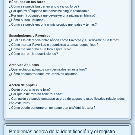
Búsqueda en los foros
¿Cómo se puede buscar en uno o varios foros?
¿Por qué mi búsqueda me devuelve ningún resultado?
¿Por qué mi búsqueda me devuelve una página en blanco?
¿Cómo busco usuarios?
¿Como se puede encontrar mis propios mensajes y temas?
Suscripciones y Favoritos
¿Cuál es la diferencia entre añadir como Favorito y suscribirme a un tema?
¿Cómo marcar Favoritos o suscribirse a temas específicos?
¿Cómo me suscribo a un foro específico?
¿Cómo borro mis suscripciones?
Archivos Adjuntos
¿Qué archivos adjuntos son permitidos en este foro?
¿Cómo encuentro todos mis archivos adjuntos?
Acerca de phpBB
¿Quién programó este foro?
¿Por qué este foro no tiene tal cosa?
¿Con quién se puede contactar acerca de abusos o usos ilegales relacionados
con este foro?
¿Cómo puedo ponerme en contacto con un Administrador?
Problemas acerca de la identificación y el registro