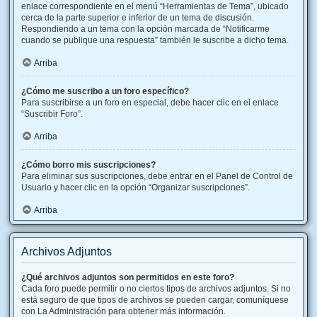
enlace correspondiente en el menú “Herramientas de Tema”, ubicado
cerca de la parte superior e inferior de un tema de discusión.
Respondiendo a un tema con la opción marcada de “Notificarme
cuando se publique una respuesta” también le suscribe a dicho tema.
Arriba
¿Cómo me suscribo a un foro específico?
Para suscribirse a un foro en especial, debe hacer clic en el enlace
“Suscribir Foro”.
Arriba
¿Cómo borro mis suscripciones?
Para eliminar sus suscripciones, debe entrar en el Panel de Control de
Usuario y hacer clic en la opción “Organizar suscripciones”.
Arriba
Archivos Adjuntos
¿Qué archivos adjuntos son permitidos en este foro?
Cada foro puede permitir o no ciertos tipos de archivos adjuntos. Si no
está seguro de que tipos de archivos se pueden cargar, comuníquese
con La Administración para obtener más información.