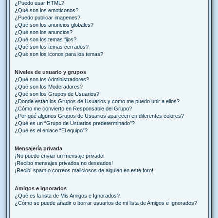
¿Puedo usar HTML?
¿Qué son los emoticonos?
¿Puedo publicar imagenes?
¿Qué son los anuncios globales?
¿Qué son los anuncios?
¿Qué son los temas fijos?
¿Qué son los temas cerrados?
¿Qué son los iconos para los temas?
Niveles de usuario y grupos
¿Qué son los Administradores?
¿Qué son los Moderadores?
¿Qué son los Grupos de Usuarios?
¿Donde están los Grupos de Usuarios y como me puedo unir a ellos?
¿Cómo me convierto en Responsable del Grupo?
¿Por qué algunos Grupos de Usuarios aparecen en diferentes colores?
¿Qué es un “Grupo de Usuarios predeterminado”?
¿Qué es el enlace “El equipo”?
Mensajería privada
¡No puedo enviar un mensaje privado!
¡Recibo mensajes privados no deseados!
¡Recibí spam o correos maliciosos de alguien en este foro!
Amigos e Ignorados
¿Qué es la lista de Mis Amigos e Ignorados?
¿Cómo se puede añadir o borrar usuarios de mi lista de Amigos e Ignorados?