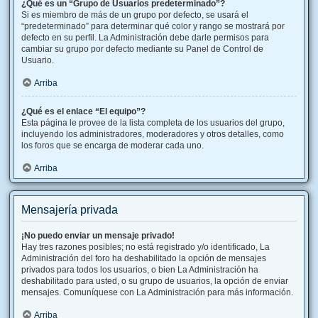
¿Qué es un “Grupo de Usuarios predeterminado”?
Si es miembro de más de un grupo por defecto, se usará el
“predeterminado” para determinar qué color y rango se mostrará por
defecto en su perfil. La Administración debe darle permisos para
cambiar su grupo por defecto mediante su Panel de Control de
Usuario.
Arriba
¿Qué es el enlace “El equipo”?
Esta página le provee de la lista completa de los usuarios del grupo,
incluyendo los administradores, moderadores y otros detalles, como
los foros que se encarga de moderar cada uno.
Arriba
Mensajería privada
¡No puedo enviar un mensaje privado!
Hay tres razones posibles; no está registrado y/o identificado, La
Administración del foro ha deshabilitado la opción de mensajes
privados para todos los usuarios, o bien La Administración ha
deshabilitado para usted, o su grupo de usuarios, la opción de enviar
mensajes. Comuníquese con La Administración para más información.
Arriba