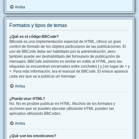
Arriba
Formatos y tipos de temas
¿Qué es el código BBCode?
BBcode es una implementación especial de HTML, ofrece un gran
control de formato de los objetos particulares de las publicaciones. El
uso de BBCode debe ser habilitado por la administración, pero
también puede ser deshabilitado del formulario de publicación de
mensajes. BBCode asimismo es similar en estilo al HTML, pero las
etiquetas se encuentran encerrados entre corchetes [ y ] en lugar de < y
>. Para más información, lea el manual de BBCode. El enlace aparece
cada vez que va a publicar un mensaje.
Arriba
¿Puedo usar HTML?
No. No es posible publicar en HTML. Muchos de los formatos y
acciones que se pueden ejecutar utilizando HTML pueden ser
aplicados utilizando BBCodes.
Arriba
¿Qué son los emoticonos?