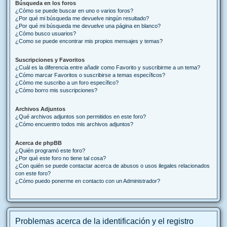
Búsqueda en los foros
¿Cómo se puede buscar en uno o varios foros?
¿Por qué mi búsqueda me devuelve ningún resultado?
¿Por qué mi búsqueda me devuelve una página en blanco?
¿Cómo busco usuarios?
¿Como se puede encontrar mis propios mensajes y temas?
Suscripciones y Favoritos
¿Cuál es la diferencia entre añadir como Favorito y suscribirme a un tema?
¿Cómo marcar Favoritos o suscribirse a temas específicos?
¿Cómo me suscribo a un foro específico?
¿Cómo borro mis suscripciones?
Archivos Adjuntos
¿Qué archivos adjuntos son permitidos en este foro?
¿Cómo encuentro todos mis archivos adjuntos?
Acerca de phpBB
¿Quién programó este foro?
¿Por qué este foro no tiene tal cosa?
¿Con quién se puede contactar acerca de abusos o usos ilegales relacionados
con este foro?
¿Cómo puedo ponerme en contacto con un Administrador?
Problemas acerca de la identificación y el registro