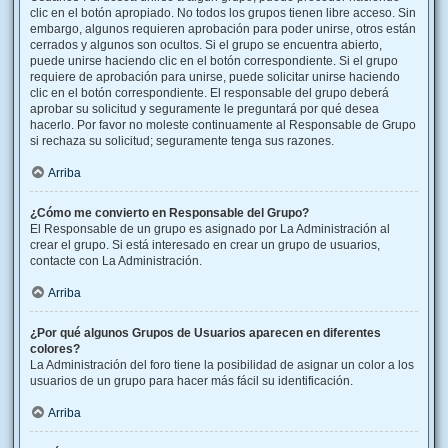
clic en el botón apropiado. No todos los grupos tienen libre acceso. Sin
embargo, algunos requieren aprobación para poder unirse, otros están
cerrados y algunos son ocultos. Si el grupo se encuentra abierto,
puede unirse haciendo clic en el botón correspondiente. Si el grupo
requiere de aprobación para unirse, puede solicitar unirse haciendo
clic en el botón correspondiente. El responsable del grupo deberá
aprobar su solicitud y seguramente le preguntará por qué desea
hacerlo. Por favor no moleste continuamente al Responsable de Grupo
si rechaza su solicitud; seguramente tenga sus razones.
Arriba
¿Cómo me convierto en Responsable del Grupo?
El Responsable de un grupo es asignado por La Administración al
crear el grupo. Si está interesado en crear un grupo de usuarios,
contacte con La Administración.
Arriba
¿Por qué algunos Grupos de Usuarios aparecen en diferentes
colores?
La Administración del foro tiene la posibilidad de asignar un color a los
usuarios de un grupo para hacer más fácil su identificación.
Arriba