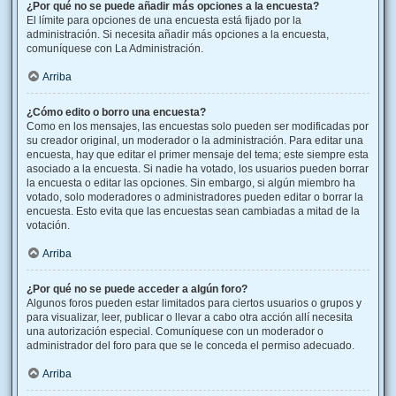
¿Por qué no se puede añadir más opciones a la encuesta?
El límite para opciones de una encuesta está fijado por la
administración. Si necesita añadir más opciones a la encuesta,
comuníquese con La Administración.
Arriba
¿Cómo edito o borro una encuesta?
Como en los mensajes, las encuestas solo pueden ser modificadas por
su creador original, un moderador o la administración. Para editar una
encuesta, hay que editar el primer mensaje del tema; este siempre esta
asociado a la encuesta. Si nadie ha votado, los usuarios pueden borrar
la encuesta o editar las opciones. Sin embargo, si algún miembro ha
votado, solo moderadores o administradores pueden editar o borrar la
encuesta. Esto evita que las encuestas sean cambiadas a mitad de la
votación.
Arriba
¿Por qué no se puede acceder a algún foro?
Algunos foros pueden estar limitados para ciertos usuarios o grupos y
para visualizar, leer, publicar o llevar a cabo otra acción allí necesita
una autorización especial. Comuníquese con un moderador o
administrador del foro para que se le conceda el permiso adecuado.
Arriba