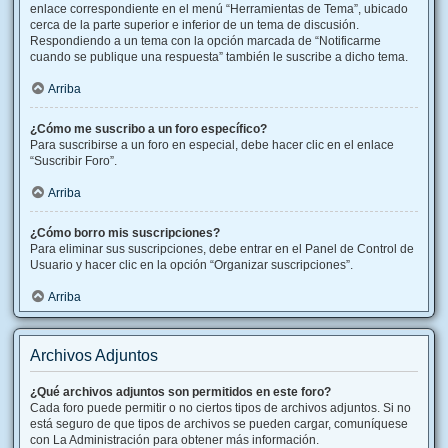
enlace correspondiente en el menú “Herramientas de Tema”, ubicado
cerca de la parte superior e inferior de un tema de discusión.
Respondiendo a un tema con la opción marcada de “Notificarme
cuando se publique una respuesta” también le suscribe a dicho tema.
Arriba
¿Cómo me suscribo a un foro específico?
Para suscribirse a un foro en especial, debe hacer clic en el enlace
“Suscribir Foro”.
Arriba
¿Cómo borro mis suscripciones?
Para eliminar sus suscripciones, debe entrar en el Panel de Control de
Usuario y hacer clic en la opción “Organizar suscripciones”.
Arriba
Archivos Adjuntos
¿Qué archivos adjuntos son permitidos en este foro?
Cada foro puede permitir o no ciertos tipos de archivos adjuntos. Si no
está seguro de que tipos de archivos se pueden cargar, comuníquese
con La Administración para obtener más información.