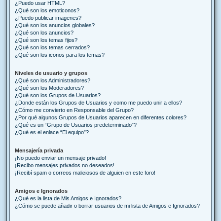
¿Puedo usar HTML?
¿Qué son los emoticonos?
¿Puedo publicar imagenes?
¿Qué son los anuncios globales?
¿Qué son los anuncios?
¿Qué son los temas fijos?
¿Qué son los temas cerrados?
¿Qué son los iconos para los temas?
Niveles de usuario y grupos
¿Qué son los Administradores?
¿Qué son los Moderadores?
¿Qué son los Grupos de Usuarios?
¿Donde están los Grupos de Usuarios y como me puedo unir a ellos?
¿Cómo me convierto en Responsable del Grupo?
¿Por qué algunos Grupos de Usuarios aparecen en diferentes colores?
¿Qué es un “Grupo de Usuarios predeterminado”?
¿Qué es el enlace “El equipo”?
Mensajería privada
¡No puedo enviar un mensaje privado!
¡Recibo mensajes privados no deseados!
¡Recibí spam o correos maliciosos de alguien en este foro!
Amigos e Ignorados
¿Qué es la lista de Mis Amigos e Ignorados?
¿Cómo se puede añadir o borrar usuarios de mi lista de Amigos e Ignorados?