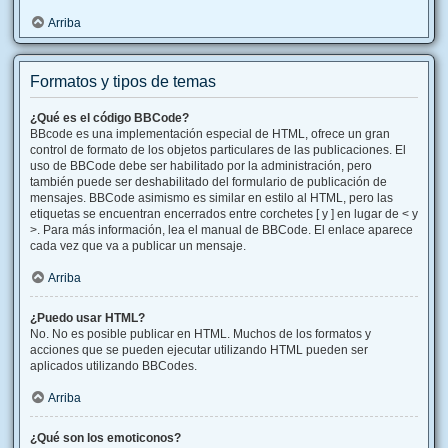
Arriba
Formatos y tipos de temas
¿Qué es el código BBCode?
BBcode es una implementación especial de HTML, ofrece un gran
control de formato de los objetos particulares de las publicaciones. El
uso de BBCode debe ser habilitado por la administración, pero
también puede ser deshabilitado del formulario de publicación de
mensajes. BBCode asimismo es similar en estilo al HTML, pero las
etiquetas se encuentran encerrados entre corchetes [ y ] en lugar de < y
>. Para más información, lea el manual de BBCode. El enlace aparece
cada vez que va a publicar un mensaje.
Arriba
¿Puedo usar HTML?
No. No es posible publicar en HTML. Muchos de los formatos y
acciones que se pueden ejecutar utilizando HTML pueden ser
aplicados utilizando BBCodes.
Arriba
¿Qué son los emoticonos?