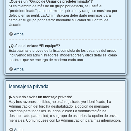
¿Qué es un “Grupo de Usuarios predeterminado”?
Si es miembro de más de un grupo por defecto, se usará el
“predeterminado” para determinar qué color y rango se mostrará por
defecto en su perfil. La Administración debe darle permisos para
cambiar su grupo por defecto mediante su Panel de Control de
Usuario.
Arriba
¿Qué es el enlace “El equipo”?
Esta página le provee de la lista completa de los usuarios del grupo,
incluyendo los administradores, moderadores y otros detalles, como
los foros que se encarga de moderar cada uno.
Arriba
Mensajería privada
¡No puedo enviar un mensaje privado!
Hay tres razones posibles; no está registrado y/o identificado, La
Administración del foro ha deshabilitado la opción de mensajes
privados para todos los usuarios, o bien La Administración ha
deshabilitado para usted, o su grupo de usuarios, la opción de enviar
mensajes. Comuníquese con La Administración para más información.
Arriba