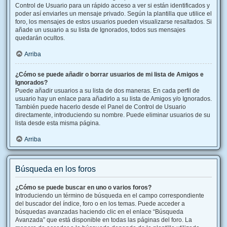
Control de Usuario para un rápido acceso a ver si están identificados y
poder así enviarles un mensaje privado. Según la plantilla que utilice el
foro, los mensajes de estos usuarios pueden visualizarse resaltados. Si
añade un usuario a su lista de Ignorados, todos sus mensajes
quedarán ocultos.
Arriba
¿Cómo se puede añadir o borrar usuarios de mi lista de Amigos e
Ignorados?
Puede añadir usuarios a su lista de dos maneras. En cada perfil de
usuario hay un enlace para añadirlo a su lista de Amigos y/o Ignorados.
También puede hacerlo desde el Panel de Control de Usuario
directamente, introduciendo su nombre. Puede eliminar usuarios de su
lista desde esta misma página.
Arriba
Búsqueda en los foros
¿Cómo se puede buscar en uno o varios foros?
Introduciendo un término de búsqueda en el campo correspondiente
del buscador del índice, foro o en los temas. Puede acceder a
búsquedas avanzadas haciendo clic en el enlace “Búsqueda
Avanzada” que está disponible en todas las páginas del foro. La