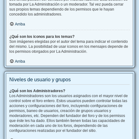
tomada por La Administración o un moderador. Tal vez pueda cerrar
sus propios temas dependiendo de los permisos que le hayan
concedido los administradores.
Arriba
¿Qué son los iconos para los temas?
Son imágenes elegidas por el autor del tema para indicar el contenido
del mismo. La posibilidad de usar iconos en los mensajes depende de
los permisos otorgados por La Administración.
Arriba
Niveles de usuario y grupos
¿Qué son los Administradores?
Los Administradores son los usuarios asignados con el mayor nivel de
control sobre el foro entero. Estos usuarios pueden controlar todas las
acciones y configuraciones del foro, incluyendo configuraciones de
permisos, baneo de usuarios, creación de grupos usuarios y
moderadores, etc. Dependen del fundador del foro y de los permisos
que éste les ha dado. Ellos también tienen todas las capacidades de
moderación en cada uno de los foros, dependiendo de las
configuraciones realizadas por el fundador del sitio.