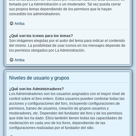
tomada por La Administración o un moderador. Tal vez pueda cerrar
sus propios temas dependiendo de los permisos que le hayan
concedido los administradores.
Arriba
¿Qué son los iconos para los temas?
Son imágenes elegidas por el autor del tema para indicar el contenido
del mismo. La posibilidad de usar iconos en los mensajes depende de
los permisos otorgados por La Administración.
Arriba
Niveles de usuario y grupos
¿Qué son los Administradores?
Los Administradores son los usuarios asignados con el mayor nivel de
control sobre el foro entero. Estos usuarios pueden controlar todas las
acciones y configuraciones del foro, incluyendo configuraciones de
permisos, baneo de usuarios, creación de grupos usuarios y
moderadores, etc. Dependen del fundador del foro y de los permisos
que éste les ha dado. Ellos también tienen todas las capacidades de
moderación en cada uno de los foros, dependiendo de las
configuraciones realizadas por el fundador del sitio.