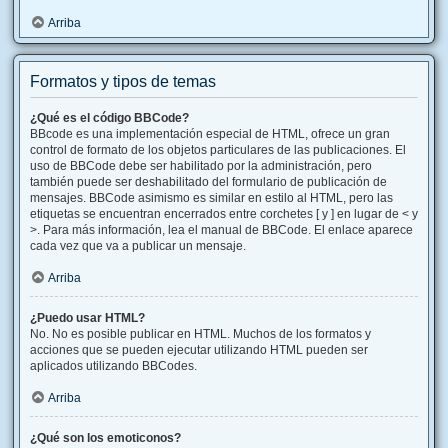
Arriba
Formatos y tipos de temas
¿Qué es el código BBCode?
BBcode es una implementación especial de HTML, ofrece un gran
control de formato de los objetos particulares de las publicaciones. El
uso de BBCode debe ser habilitado por la administración, pero
también puede ser deshabilitado del formulario de publicación de
mensajes. BBCode asimismo es similar en estilo al HTML, pero las
etiquetas se encuentran encerrados entre corchetes [ y ] en lugar de < y
>. Para más información, lea el manual de BBCode. El enlace aparece
cada vez que va a publicar un mensaje.
Arriba
¿Puedo usar HTML?
No. No es posible publicar en HTML. Muchos de los formatos y
acciones que se pueden ejecutar utilizando HTML pueden ser
aplicados utilizando BBCodes.
Arriba
¿Qué son los emoticonos?