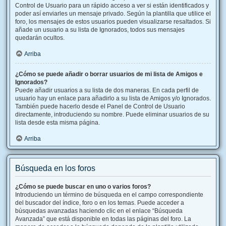
Control de Usuario para un rápido acceso a ver si están identificados y
poder así enviarles un mensaje privado. Según la plantilla que utilice el
foro, los mensajes de estos usuarios pueden visualizarse resaltados. Si
añade un usuario a su lista de Ignorados, todos sus mensajes
quedarán ocultos.
Arriba
¿Cómo se puede añadir o borrar usuarios de mi lista de Amigos e
Ignorados?
Puede añadir usuarios a su lista de dos maneras. En cada perfil de
usuario hay un enlace para añadirlo a su lista de Amigos y/o Ignorados.
También puede hacerlo desde el Panel de Control de Usuario
directamente, introduciendo su nombre. Puede eliminar usuarios de su
lista desde esta misma página.
Arriba
Búsqueda en los foros
¿Cómo se puede buscar en uno o varios foros?
Introduciendo un término de búsqueda en el campo correspondiente
del buscador del índice, foro o en los temas. Puede acceder a
búsquedas avanzadas haciendo clic en el enlace “Búsqueda
Avanzada” que está disponible en todas las páginas del foro. La