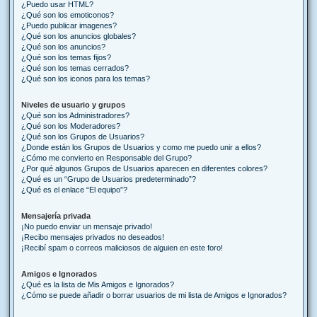
¿Puedo usar HTML?
¿Qué son los emoticonos?
¿Puedo publicar imagenes?
¿Qué son los anuncios globales?
¿Qué son los anuncios?
¿Qué son los temas fijos?
¿Qué son los temas cerrados?
¿Qué son los iconos para los temas?
Niveles de usuario y grupos
¿Qué son los Administradores?
¿Qué son los Moderadores?
¿Qué son los Grupos de Usuarios?
¿Donde están los Grupos de Usuarios y como me puedo unir a ellos?
¿Cómo me convierto en Responsable del Grupo?
¿Por qué algunos Grupos de Usuarios aparecen en diferentes colores?
¿Qué es un “Grupo de Usuarios predeterminado”?
¿Qué es el enlace “El equipo”?
Mensajería privada
¡No puedo enviar un mensaje privado!
¡Recibo mensajes privados no deseados!
¡Recibí spam o correos maliciosos de alguien en este foro!
Amigos e Ignorados
¿Qué es la lista de Mis Amigos e Ignorados?
¿Cómo se puede añadir o borrar usuarios de mi lista de Amigos e Ignorados?