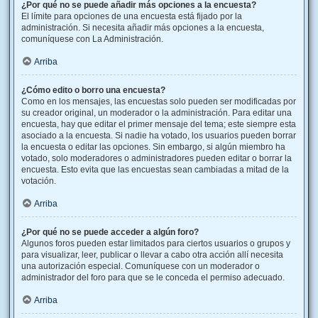
¿Por qué no se puede añadir más opciones a la encuesta?
El límite para opciones de una encuesta está fijado por la
administración. Si necesita añadir más opciones a la encuesta,
comuníquese con La Administración.
Arriba
¿Cómo edito o borro una encuesta?
Como en los mensajes, las encuestas solo pueden ser modificadas por
su creador original, un moderador o la administración. Para editar una
encuesta, hay que editar el primer mensaje del tema; este siempre esta
asociado a la encuesta. Si nadie ha votado, los usuarios pueden borrar
la encuesta o editar las opciones. Sin embargo, si algún miembro ha
votado, solo moderadores o administradores pueden editar o borrar la
encuesta. Esto evita que las encuestas sean cambiadas a mitad de la
votación.
Arriba
¿Por qué no se puede acceder a algún foro?
Algunos foros pueden estar limitados para ciertos usuarios o grupos y
para visualizar, leer, publicar o llevar a cabo otra acción allí necesita
una autorización especial. Comuníquese con un moderador o
administrador del foro para que se le conceda el permiso adecuado.
Arriba