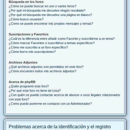
Búsqueda en los foros
¿Cómo se puede buscar en uno o varios foros?
¿Por qué mi búsqueda me devuelve ningún resultado?
¿Por qué mi búsqueda me devuelve una página en blanco?
¿Cómo busco usuarios?
¿Como se puede encontrar mis propios mensajes y temas?
Suscripciones y Favoritos
¿Cuál es la diferencia entre añadir como Favorito y suscribirme a un tema?
¿Cómo marcar Favoritos o suscribirse a temas específicos?
¿Cómo me suscribo a un foro específico?
¿Cómo borro mis suscripciones?
Archivos Adjuntos
¿Qué archivos adjuntos son permitidos en este foro?
¿Cómo encuentro todos mis archivos adjuntos?
Acerca de phpBB
¿Quién programó este foro?
¿Por qué este foro no tiene tal cosa?
¿Con quién se puede contactar acerca de abusos o usos ilegales relacionados
con este foro?
¿Cómo puedo ponerme en contacto con un Administrador?
Problemas acerca de la identificación y el registro