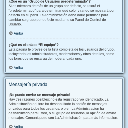
¿Qué es un “Grupo de Usuarios predeterminado”?
Si es miembro de más de un grupo por defecto, se usará el
“predeterminado” para determinar qué color y rango se mostrará por
defecto en su perfil. La Administración debe darle permisos para
cambiar su grupo por defecto mediante su Panel de Control de
Usuario.
Arriba
¿Qué es el enlace “El equipo”?
Esta página le provee de la lista completa de los usuarios del grupo,
incluyendo los administradores, moderadores y otros detalles, como
los foros que se encarga de moderar cada uno.
Arriba
Mensajería privada
¡No puedo enviar un mensaje privado!
Hay tres razones posibles; no está registrado y/o identificado, La
Administración del foro ha deshabilitado la opción de mensajes
privados para todos los usuarios, o bien La Administración ha
deshabilitado para usted, o su grupo de usuarios, la opción de enviar
mensajes. Comuníquese con La Administración para más información.
Arriba