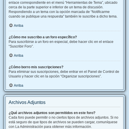
enlace correspondiente en el menú “Herramientas de Tema”, ubicado
cerca de la parte superior e inferior de un tema de discusión.
Respondiendo a un tema con la opción marcada de “Notificarme
cuando se publique una respuesta” también le suscribe a dicho tema.
Arriba
¿Cómo me suscribo a un foro específico?
Para suscribirse a un foro en especial, debe hacer clic en el enlace
“Suscribir Foro”.
Arriba
¿Cómo borro mis suscripciones?
Para eliminar sus suscripciones, debe entrar en el Panel de Control de
Usuario y hacer clic en la opción “Organizar suscripciones”.
Arriba
Archivos Adjuntos
¿Qué archivos adjuntos son permitidos en este foro?
Cada foro puede permitir o no ciertos tipos de archivos adjuntos. Si no
está seguro de que tipos de archivos se pueden cargar, comuníquese
con La Administración para obtener más información.