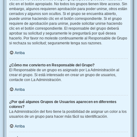
clic en el botón apropiado. No todos los grupos tienen libre acceso. Sin
embargo, algunos requieren aprobación para poder unirse, otros están
cerrados y algunos son ocultos. Si el grupo se encuentra abierto,
puede unirse haciendo clic en el botón correspondiente. Si el grupo
requiere de aprobación para unirse, puede solicitar unirse haciendo
clic en el botón correspondiente. El responsable del grupo deberá
aprobar su solicitud y seguramente le preguntará por qué desea
hacerlo. Por favor no moleste continuamente al Responsable de Grupo
si rechaza su solicitud; seguramente tenga sus razones.
Arriba
¿Cómo me convierto en Responsable del Grupo?
El Responsable de un grupo es asignado por La Administración al
crear el grupo. Si está interesado en crear un grupo de usuarios,
contacte con La Administración.
Arriba
¿Por qué algunos Grupos de Usuarios aparecen en diferentes
colores?
La Administración del foro tiene la posibilidad de asignar un color a los
usuarios de un grupo para hacer más fácil su identificación.
Arriba