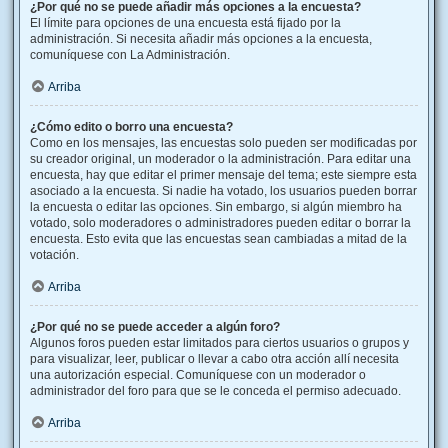
¿Por qué no se puede añadir más opciones a la encuesta?
El límite para opciones de una encuesta está fijado por la
administración. Si necesita añadir más opciones a la encuesta,
comuníquese con La Administración.
Arriba
¿Cómo edito o borro una encuesta?
Como en los mensajes, las encuestas solo pueden ser modificadas por
su creador original, un moderador o la administración. Para editar una
encuesta, hay que editar el primer mensaje del tema; este siempre esta
asociado a la encuesta. Si nadie ha votado, los usuarios pueden borrar
la encuesta o editar las opciones. Sin embargo, si algún miembro ha
votado, solo moderadores o administradores pueden editar o borrar la
encuesta. Esto evita que las encuestas sean cambiadas a mitad de la
votación.
Arriba
¿Por qué no se puede acceder a algún foro?
Algunos foros pueden estar limitados para ciertos usuarios o grupos y
para visualizar, leer, publicar o llevar a cabo otra acción allí necesita
una autorización especial. Comuníquese con un moderador o
administrador del foro para que se le conceda el permiso adecuado.
Arriba