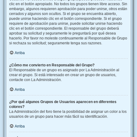
clic en el botón apropiado. No todos los grupos tienen libre acceso. Sin
embargo, algunos requieren aprobación para poder unirse, otros están
cerrados y algunos son ocultos. Si el grupo se encuentra abierto,
puede unirse haciendo clic en el botón correspondiente. Si el grupo
requiere de aprobación para unirse, puede solicitar unirse haciendo
clic en el botón correspondiente. El responsable del grupo deberá
aprobar su solicitud y seguramente le preguntará por qué desea
hacerlo. Por favor no moleste continuamente al Responsable de Grupo
si rechaza su solicitud; seguramente tenga sus razones.
Arriba
¿Cómo me convierto en Responsable del Grupo?
El Responsable de un grupo es asignado por La Administración al
crear el grupo. Si está interesado en crear un grupo de usuarios,
contacte con La Administración.
Arriba
¿Por qué algunos Grupos de Usuarios aparecen en diferentes
colores?
La Administración del foro tiene la posibilidad de asignar un color a los
usuarios de un grupo para hacer más fácil su identificación.
Arriba